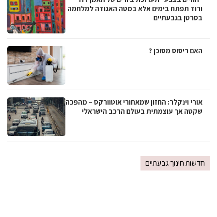
ורוד תפתח בימים אלא במטה האגודה למלחמה
בסרטן בגבעתיים
האם ריסוס מסוכן ?
אורי וינקלר: החזון שמאחורי אוטוורקס – מהפכה
שקטה אך עוצמתית בעולם הרכב הישראלי
חדשות חינוך גבעתיים