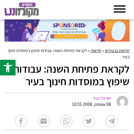
חדשות גבעתיים
»
חדשות
»
לקראת פתיחת השנה: עבודות שיפוץ במוסדות חינוך
בעיר
פתח סרגל 
לקראת פתיחת השנה: עבודות
שיפוץ במוסדות חינוך בעיר
ישראל נצח
08 אוגוסט, 2008 10:55