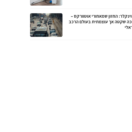
וינקלר: החזון שמאחורי אוטוורקס –
ה שקטה אך עוצמתית בעולם הרכב
אלי