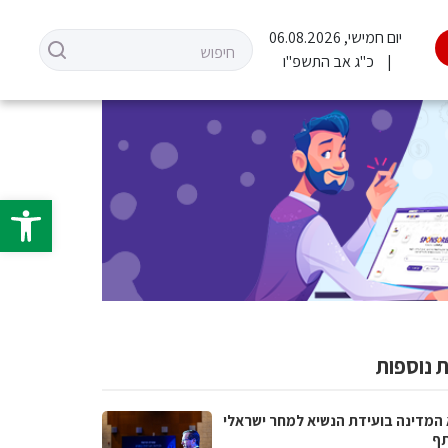
יום חמישי, 06.08.2026
כ"ג אב התשפ"ו
פתח סרגל 
 נוספות
 המדינה בועידת הנשיא למחר ישראלי
ף