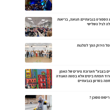
 הספורט בגבעתיים: תנועה, בריאות
לה לגיל השלישי
ל הירוק הפך למלגות
ים בצבע" תערוכת ציורים של האמן
ורוד תפתח בימים אלא במטה האגודה
מה בסרטן בגבעתיים
יסוס מסוכן ?