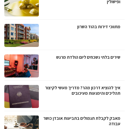
ופישולין
מתווכי דירות בהוד השרון
שירים בלתי נשכחים ליום הולדת מרגש
איך להוציא דרכון מהר? מדריך מעשי לקיצור
תהליכים והימנעות מעיכובים
מאבק לקבלת תגמולים בתביעות אובדן כושר
עבודה