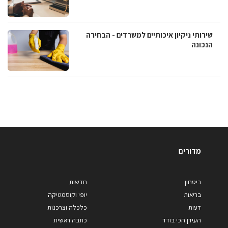
שירותי ניקיון איכותיים למשרדים - הבחירה
הנכונה
מדורים
ביטחון
חדשות
בריאות
יופי וקוסמטיקה
דעות
כלכלה וצרכנות
העידן הכי בודד
כתבה ראשית