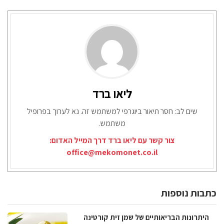
ליאו ברד
שים לב: חסר תיאור ביוגרפי למשתמש זה. נא לערוך בפרופיל
משתמש.
צור קשר עם ליאו ברד דרך המייל האדום:
office@mekomonet.co.il
כתבות נוספות
היתרונות הבריאותיים של שמן זית קורטינה