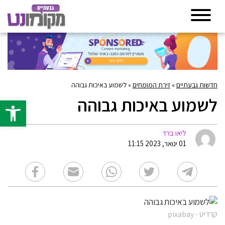
חדשות גבעתיים
»
זירת המומחים
»
לשמוע באיכות גבוהה
לשמוע באיכות גבוהה
פתח סרגל 
ליאו ברד
01 ינואר, 2023 11:15
קרדיט - pixabay