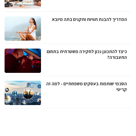
המדריך להבנת תוויות ותקנים בתה מיובא
כיצד להתכונן נכון לחקירה משטרתית בתחום
התעבורה?
הסכמי שותפות בעסקים משפחתיים - למה זה
קריטי