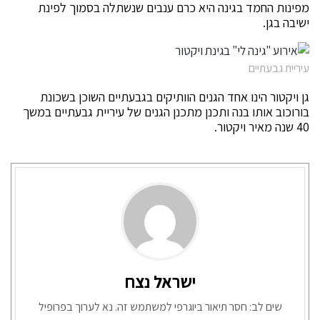
מפינות החמד בגינה היא כרם ענבים שנשתלה בסמוך לפינת
ישיבה בגן.
עיריית גבעתיים
גן ויקטור הינו אחד הגנים הוותיקים בגבעתיים השוכן בשכונת
בורוכוב אותו בנה ותכנן מתכנן הגנים של עיריית גבעתיים במשך
40 שנה מאיר ויקטור.
ישראל נצח
שים לב: חסר תיאור ביוגרפי למשתמש זה. נא לערוך בפרופיל