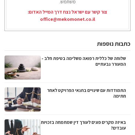
משתמש.
צור קשר עם ישראל נצח דרך המייל האדום:
office@mekomonet.co.il
כתבות נוספות
שלוחה של כללית רפואה משלימה בטיפת חלב -
המעורר גבעתיים
התמודדות עם שינויים בתנאי הפרויקט לאחר
חתימה
באיזה מקרים פונים לעורך דין שמתמחה בזכויות
עובדים?