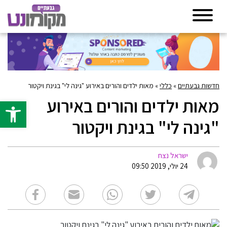
חדשות גבעתיים
»
כללי
»
מאות ילדים והורים באירוע "גינה לי" בגינת ויקטור
מאות ילדים והורים באירוע
פתח סרגל 
"גינה לי" בגינת ויקטור
ישראל נצח
24 יולי, 2019 09:50