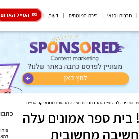
המייל האדום
תרבות ופנאי
זירת המומחים
דעות
פר אמונים עלה לחצי הגמר בתחרות חשיבה מחשובית ורובוטיקה ארצית
 בית ספר אמונים עלה
כתבות
חשיבה מחשובית
סידו
להאי