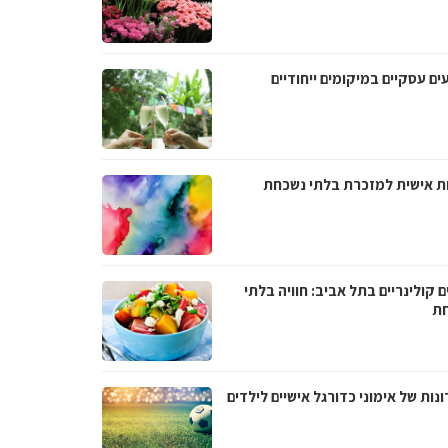
ים עסקיים במיקומים ייחודיים
ת אישית למזכרת בלתי נשכחת
ם קולינריים בתל אביב: חוויה בלתי
ת
נות של אימוני כדורגל אישיים לילדים