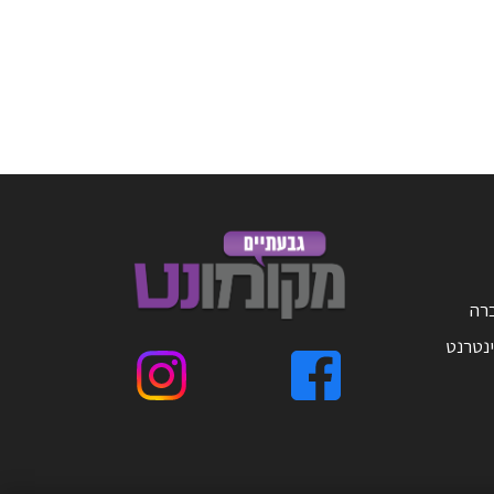
ברה
ינטרנט