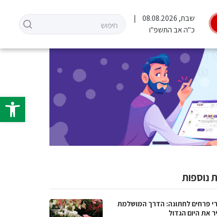
שבת, 08.08.2026
כ"ה אב התשפ"ו
פתח סרגל 
 נוספות
רי פרחים לחתונה: הדרך המושלמת
ר את היום הגדול