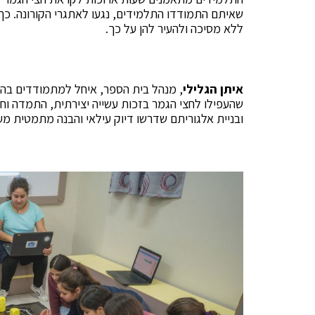
שאיתם התמודדו התלמידים, נגעו לאתגרי הקורונה. כך 
ללא מסיכה ולהעיר להן על כך.
איתן הגלילי
, מנהל בית הספר, איחל למתמודדים בהצל
שהעפילו לחצי הגמר בזכות עשייה יצירתית, התמדה וח
ובניית אלגוריתם שדרשו דיוק עילאי והבנה מתמטית מע