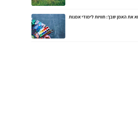
 את האמן שבך: חוויות לימודי אמנות