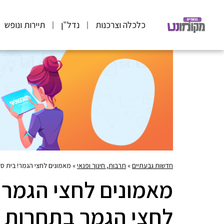
כלכלה וצרכנות
נדל"ן
תיירות ונופש
חדשות גבעתיים
»
תרבות, חינוך ופנאי
»
מאמונים לחצי הגמר! בית ס
מאמונים לחצי הגמר!
לחצי הגמר בתחרות 