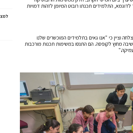
לדוגמא, התלמידים תכנתו רובוט המיומן לזהות דמויות
למצוא
חה וציין כי "אנו גאים בתלמידים המוכשרים שלנו
שיבה מחוץ לקופסה. הם התנסו במשימות תכנות מורכבות
מיקה."