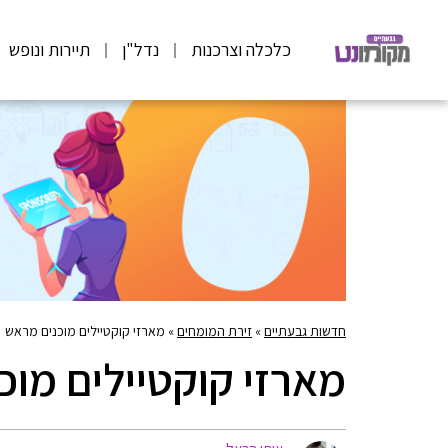
כלכלה וצרכנות
נדל"ן
תיירות ונופש
חדשות גבעתיים
»
זירת המומחים
»
מארזי קוקטיילים מוכנים מראש
מארזי קוקטיילים מוכ