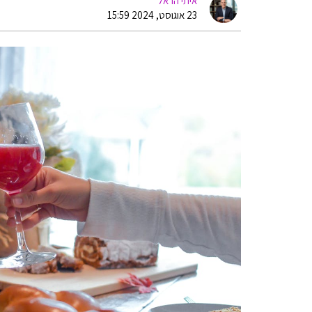
איתי הראל
23 אוגוסט, 2024 15:59