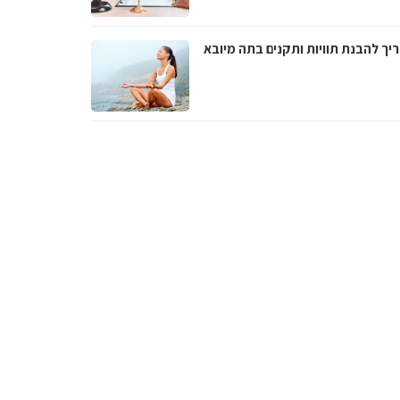
יך להבנת תוויות ותקנים בתה מיובא