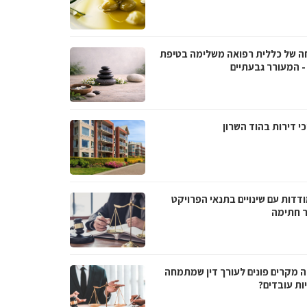
ה של כללית רפואה משלימה בטיפת
- המעורר גבעתיים
י דירות בהוד השרון
דדות עם שינויים בתנאי הפרויקט
 חתימה
ה מקרים פונים לעורך דין שמתמחה
ות עובדים?