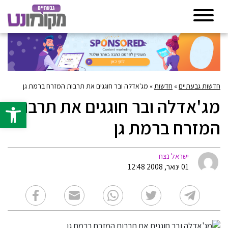
חדשות גבעתיים
»
חדשות
»
מג'אדלה ובר חוגגים את תרבות המזרח ברמת גן
מג'אדלה ובר חוגגים את תרבות
פתח סרגל 
המזרח ברמת גן
ישראל נצח
01 ינואר, 2008 12:48