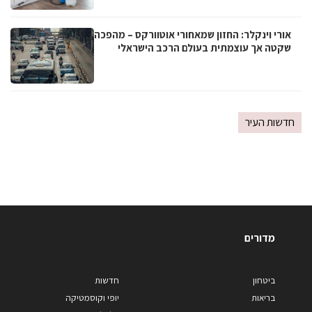
אורי וינקלר: החזון שמאחורי אוטוורקס – מהפכה
שקטה אך עוצמתית בעולם הרכב הישראלי
חדשות העיר
מדורים
ביטחון
חדשות
בריאות
יופי וקוסמטיקה