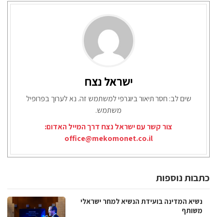
ישראל נצח
שים לב: חסר תיאור ביוגרפי למשתמש זה. נא לערוך בפרופיל
משתמש.
צור קשר עם ישראל נצח דרך המייל האדום:
office@mekomonet.co.il
כתבות נוספות
נשיא המדינה בועידת הנשיא למחר ישראלי
משותף