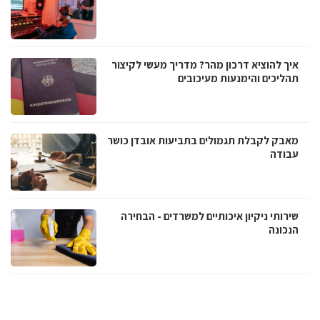
איך להוציא דרכון מהר? מדריך מעשי לקיצור
תהליכים והימנעות מעיכובים
מאבק לקבלת תגמולים בתביעות אובדן כושר
עבודה
שירותי ניקיון איכותיים למשרדים - הבחירה
הנכונה