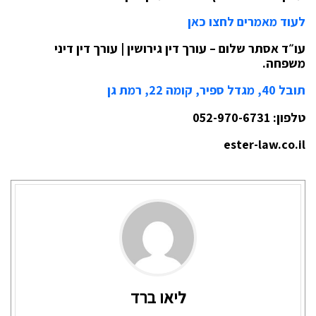
לעוד מאמרים לחצו כאן
עו״ד אסתר שלום – עורך דין גירושין | עורך דין דיני
משפחה.
תובל 40, מגדל ספיר, קומה 22, רמת גן
טלפון: 052-970-6731
ester-law.co.il
ליאו ברד