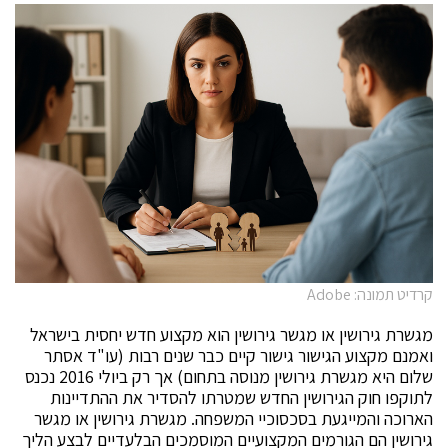
קרדיט תמונה: Adobe
מגשרת גירושין או מגשר גירושין הוא מקצוע חדש יחסית בישראל
ואמנם מקצוע הגישור גישור קיים כבר שנים רבות (עו"ד אסתר
שלום היא מגשרת גירושין מנוסה בתחום) אך רק ביולי 2016 נכנס
לתוקפו חוק הגירושין החדש שמטרתו להסדיר את ההתדיינות
הארוכה והמייגעת בסכסוכיי המשפחה. מגשרת גירושין או מגשר
גירושין הם הגורמים המקצועיים המוסמכים הבלעדיים לבצע הליך