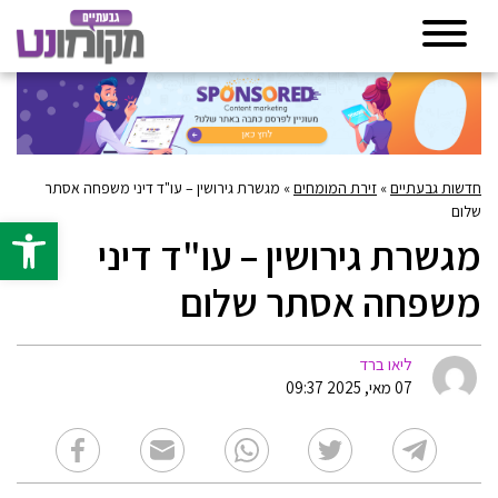
חדשות גבעתיים
»
זירת המומחים
»
מגשרת גירושין – עו"ד דיני משפחה אסתר
שלום
פתח סרגל 
מגשרת גירושין – עו"ד דיני
משפחה אסתר שלום
ליאו ברד
07 מאי, 2025 09:37