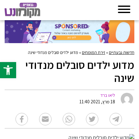
חדשות גבעתיים
»
זירת המומחים
»
מדוע ילדים סובלים מנדודי שינה
מדוע ילדים סובלים מנדודי
פתח סרגל 
שינה
ליאו ברד
18 מרץ, 2021 11:40