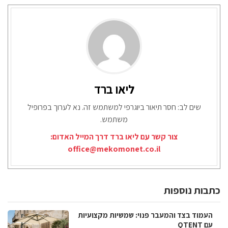
ליאו ברד
שים לב: חסר תיאור ביוגרפי למשתמש זה. נא לערוך בפרופיל
משתמש.
צור קשר עם ליאו ברד דרך המייל האדום:
office@mekomonet.co.il
כתבות נוספות
העמוד בצד והמעבר פנוי: שמשיות מקצועיות
עם QTENT