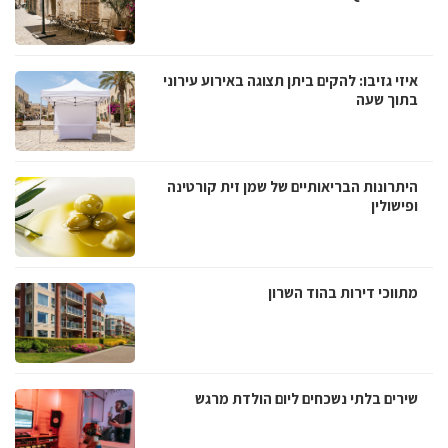
איזי גזיבו: להקים ביתן תצוגה באירוע עירוני
בתוך שעה
היתרונות הבריאותיים של שמן זית קורטינה
ופישולין
מתווכי דירות בהוד השרון
שירים בלתי נשכחים ליום הולדת מרגש