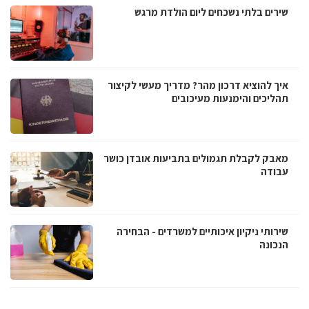
שירים בלתי נשכחים ליום הולדת מרגש
איך להוציא דרכון מהר? מדריך מעשי לקיצור
תהליכים והימנעות מעיכובים
מאבק לקבלת תגמולים בתביעות אובדן כושר
עבודה
שירותי ניקיון איכותיים למשרדים - הבחירה
הנכונה