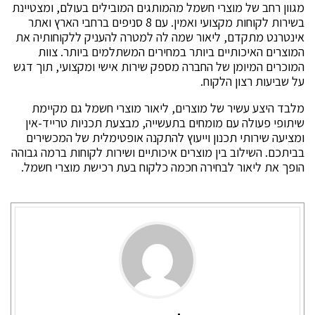
מגוון רחב של מוצרי חשמל מהמותגים המובילים בעולם, ומצטיינת
בשירות לקוחות מקצועי ואמין. עם 8 סניפים ברחבי הארץ ואתר
אינטרנט מתקדם, ליאור שמה לה למטרה להעניק ללקוחותיה את
המוצרים האיכותיים ביותר במחירים המשתלמים ביותר. צוות
המוכרים המיומן של החברה מספק שירות אישי ומקצועי, תוך דגש
על שביעות רצון הלקוח.
מלבד היצע עשיר של מוצרים, ליאור מוצרי חשמל גם מקיימת
שיתופי פעולה עם מומחים בתעשייה, מבצעת תכניות טרייד-אין
ומציעה שירותי תכנון וייעוץ להתקנה אופטימלית של המכשירים
בביתכם. השילוב בין מוצרים איכותיים ושירות לקוחות ברמה גבוהה
הופך את ליאור לבחירה חכמה כלקוח בעת רכישת מוצרי חשמל.