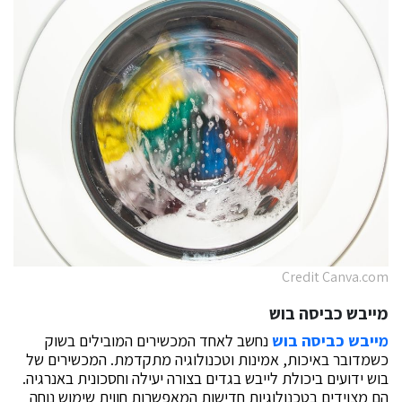
Credit Canva.com
מייבש כביסה בוש
מייבש כביסה בוש
נחשב לאחד המכשירים המובילים בשוק
כשמדובר באיכות, אמינות וטכנולוגיה מתקדמת. המכשירים של
בוש ידועים ביכולת לייבש בגדים בצורה יעילה וחסכונית באנרגיה.
הם מצוידים בטכנולוגיות חדישות המאפשרות חווית שימוש נוחה