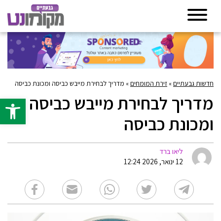
חדשות גבעתיים
»
זירת המומחים
»
מדריך לבחירת מייבש כביסה ומכונת כביסה
מדריך לבחירת מייבש כביסה
פתח סרגל 
ומכונת כביסה
ליאו ברד
12 ינואר, 2026 12:24