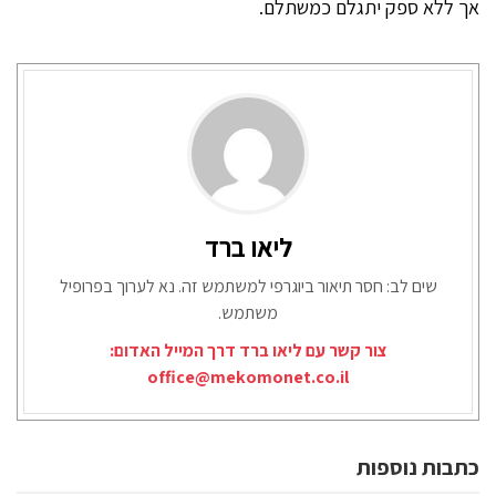
אך ללא ספק יתגלם כמשתלם.
ליאו ברד
שים לב: חסר תיאור ביוגרפי למשתמש זה. נא לערוך בפרופיל
משתמש.
צור קשר עם ליאו ברד דרך המייל האדום:
office@mekomonet.co.il
כתבות נוספות