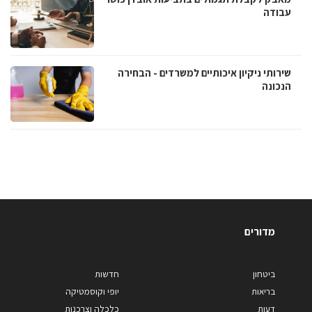
עבודה
שירותי ניקיון איכותיים למשרדים - הבחירה
הנכונה
מדורים
ביטחון
חדשות
בריאות
יופי וקוסמטיקה
דעות
כלכלה וצרכנות