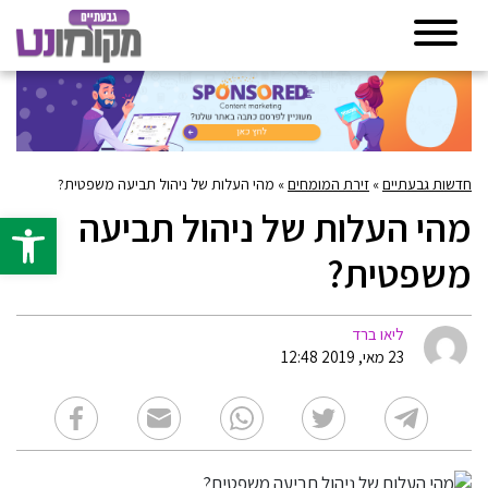
חדשות גבעתיים
»
זירת המומחים
»
מהי העלות של ניהול תביעה משפטית?
מהי העלות של ניהול תביעה
פתח סרגל 
משפטית?
ליאו ברד
23 מאי, 2019 12:48