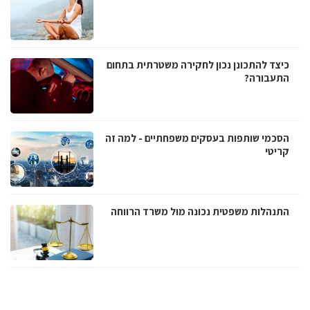
כיצד להתכונן נכון לחקירה משטרתית בתחום
התעבורה?
הסכמי שותפות בעסקים משפחתיים - למה זה
קריטי
התנהלות משפטית נכונה מול משרד הרווחה