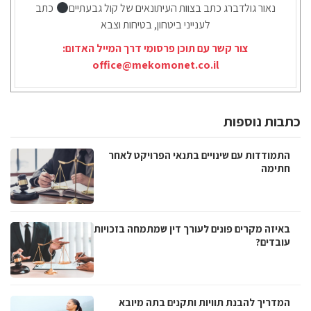
נאור גולדברג כתב בצוות העיתונאים של קול גבעתיים
כתב
לענייני ביטחון, בטיחות וצבא
צור קשר עם תוכן פרסומי דרך המייל האדום:
office@mekomonet.co.il
כתבות נוספות
התמודדות עם שינויים בתנאי הפרויקט לאחר
חתימה
באיזה מקרים פונים לעורך דין שמתמחה בזכויות
עובדים?
המדריך להבנת תוויות ותקנים בתה מיובא