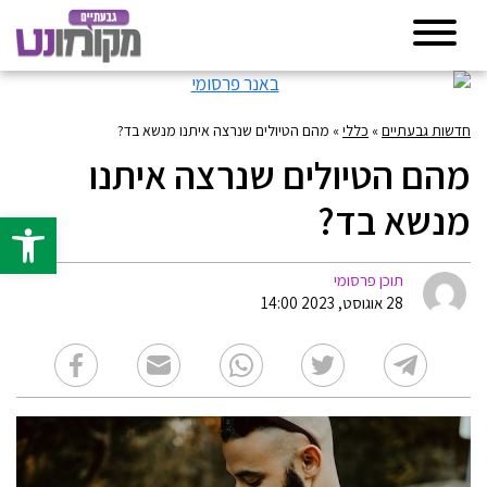
חדשות גבעתיים
»
כללי
»
מהם הטיולים שנרצה איתנו מנשא בד?
מהם הטיולים שנרצה איתנו
מנשא בד?
פתח סרגל 
תוכן פרסומי
28 אוגוסט, 2023 14:00