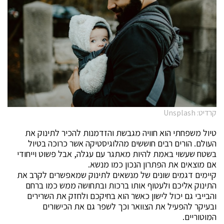
קרדיט: Unsplash
טיול משפחתי הוא חוויה מגבשת והזדמנות להכיר לתינוק את
העולם. הורים רבים חוששים מהלוגיסטיקה אשר כרוכה בטיול
בשטח שעשוי באמת להיות מאתגר עם עגלה, אבל פשוט וייחודי
אם מוצאים את הפתרון הנכון כמו מנשא.
קיימים דגמים שונים של מנשאים לתינוק שמאפשרים לקרב את
התינוק אליכם ולעטוף אותו ברכות ובתחושה ממש כמו ברחם
והבייבי גם יכול לישון כאשר הוא בחיקכם ולחזק את השרירים
ובעיקר להפעיל את הצוואר וכך לשפר גם את הכישורים
המוטוריים.