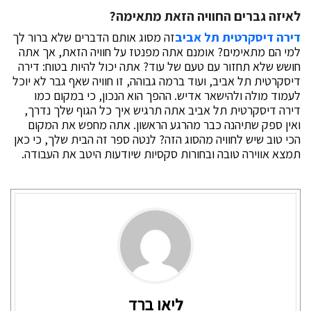
לאיזה גברים החוויה הזאת מתאימה?
דירה דיסקרטית תל אביב
זה מסוג אותם הדברים שלא ברור לך
למי הם מתאימים? אומנם אתה מפנטז על חוויה הזאת, אך אתה
חושש שלא תחזור עם טעם של עוד? אתה יכול להיות בטוח: דירה
דיסקרטית תל אביב, ועוד ברמה גבוהה, זו חוויה שאף גבר לא יוכל
לעמוד מולה ולהישאר אדיש. ההפך הוא הנכון, כי במקום כמו
דירה דיסקרטית תל אביב אתה תרגיש איך כל הגוף שלך נדרך,
ואין ספק שתיהנה כבר מהרגע הראשון. אתה מחפש את המקום
הכי טוב שיש לחוויה מהסוג הזה? לנטה ספר זה הבית שלך, כי כאן
תמצא אווירה טובה ובחורות סקסיות שיודעות היטב את העבודה.
ליאו ברד