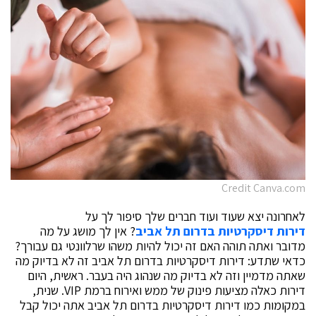
Credit Canva.com
לאחרונה יצא שעוד ועוד חברים שלך סיפור לך על
דירות דיסקרטיות בדרום תל אביב
? אין לך מושג על מה
מדובר ואתה תוהה האם זה יכול להיות משהו שרלוונטי גם עבורך?
כדאי שתדע: דירות דיסקרטיות בדרום תל אביב זה לא בדיוק מה
שאתה מדמיין וזה לא בדיוק מה שנהוג היה בעבר. ראשית, היום
דירות כאלה מציעות פינוק של ממש ואירוח ברמת VIP. שנית,
במקומות כמו דירות דיסקרטיות בדרום תל אביב אתה יכול קבל