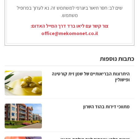
שים לב: חסר תיאור ביוגרפי למשתמש זה. נא לערוך בפרופיל
משתמש.
צור קשר עם ליאו ברד דרך המייל האדום:
office@mekomonet.co.il
כתבות נוספות
היתרונות הבריאותיים של שמן זית קורטינה
ופישולין
מתווכי דירות בהוד השרון