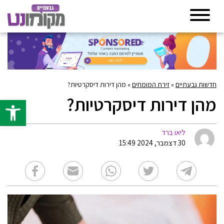
חדשות גבעתיים
»
זירת המומחים
»
מהן דירות דיסקרטיות?
מהן דירות דיסקרטיות?
פתח סרגל 
ליאו ברד
30 דצמבר, 2024 15:49