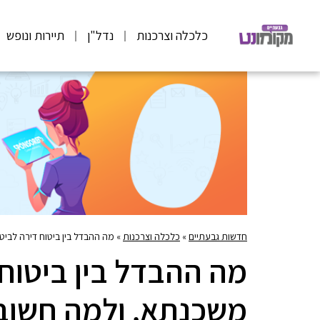
כלכלה וצרכנות
נדל"ן
תיירות ונופש
חדשות גבעתיים
»
כלכלה וצרכנות
»
מה ההבדל בין ביטוח דירה לביט
מה ההבדל בין ביטוח 
משכנתא, ולמה חשוב 