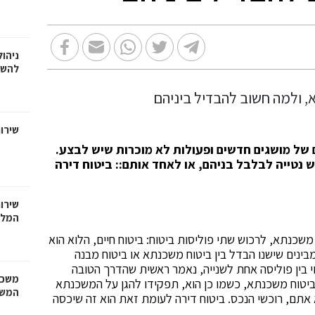
ניהול
להשק
שירו
 של מושגים חדשים ופעולות לא מוכרות שיש לבצע.
 נטייה לבלבל בניהם, או לאחד אותם:: ביטוח דירה
שירות
המל
שכנתא, לרכוש שתי פוליסות ביטוח: ביטוח חיים, הלוא הוא
בינים שישנו הבדל בין ביטוח משכנתא או ביטוח מבנה
וי בין פוליסה אחת לשנייה, נאמר ראשית שהדרך הטובה
משכנ
ביטוח משכנתא, כשמו כן הוא, תפקידו להגן על המשכנתא
המשכ
אתם, רוכשי הנכס. ביטוח דירה לעומת זאת הוא זה שיכסה