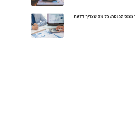
 ממס הכנסה: כל מה שצריך לדעת