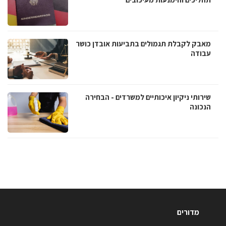
מאבק לקבלת תגמולים בתביעות אובדן כושר
עבודה
שירותי ניקיון איכותיים למשרדים - הבחירה
הנכונה
מדורים