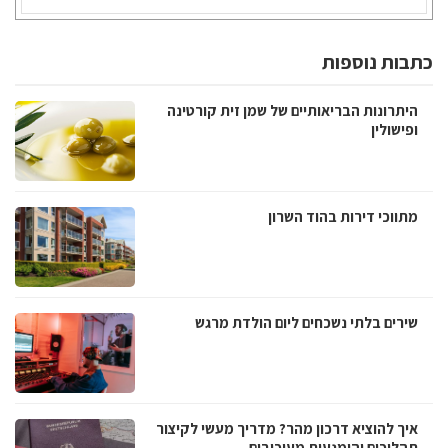
כתבות נוספות
היתרונות הבריאותיים של שמן זית קורטינה
ופישולין
מתווכי דירות בהוד השרון
שירים בלתי נשכחים ליום הולדת מרגש
איך להוציא דרכון מהר? מדריך מעשי לקיצור
תהליכים והימנעות מעיכובים