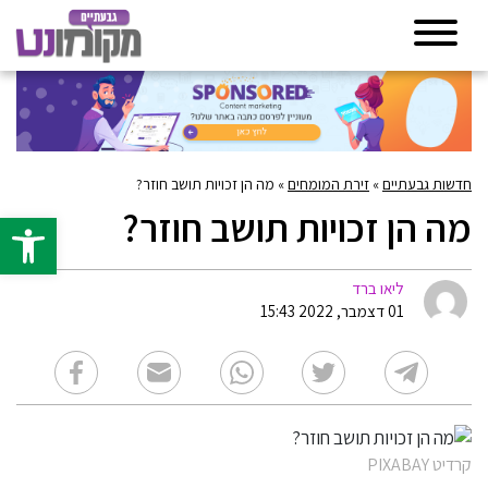
חדשות גבעתיים
»
זירת המומחים
»
מה הן זכויות תושב חוזר?
מה הן זכויות תושב חוזר?
פתח סרגל 
ליאו ברד
01 דצמבר, 2022 15:43
קרדיט PIXABAY