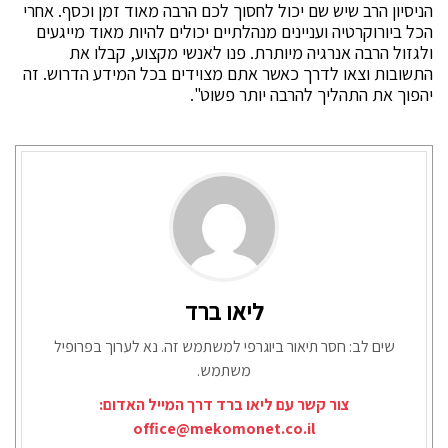
הניסיון הרב שיש שם יכול לחסוך לכם הרבה מאוד זמן וכסף. אחרי
הכל ביורוקרטיה ועניינים מנהלתיים יכולים להיות מאוד מייגעים
ולגזול הרבה אנרגיה מיותרת. פנו לאנשי מקצוע, קבלו את
התשובות וצאו לדרך כאשר אתם מצוידים בכל המידע הדרוש. זה
יהפוך את התהליך להרבה יותר פשוט".
ליאו ברד
שים לב: חסר תיאור ביוגרפי למשתמש זה. נא לערוך בפרופיל
משתמש.
צור קשר עם ליאו ברד דרך המייל האדום:
office@mekomonet.co.il