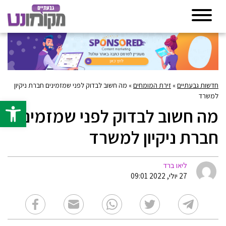
חדשות גבעתיים
»
זירת המומחים
»
מה חשוב לבדוק לפני שמזמינים חברת ניקיון
למשרד
פתח סרגל 
מה חשוב לבדוק לפני שמזמינים
חברת ניקיון למשרד
ליאו ברד
27 יולי, 2022 09:01