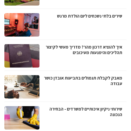
שירים בלתי נשכחים ליום הולדת מרגש
איך להוציא דרכון מהר? מדריך מעשי לקיצור
תהליכים והימנעות מעיכובים
מאבק לקבלת תגמולים בתביעות אובדן כושר
עבודה
שירותי ניקיון איכותיים למשרדים - הבחירה
הנכונה