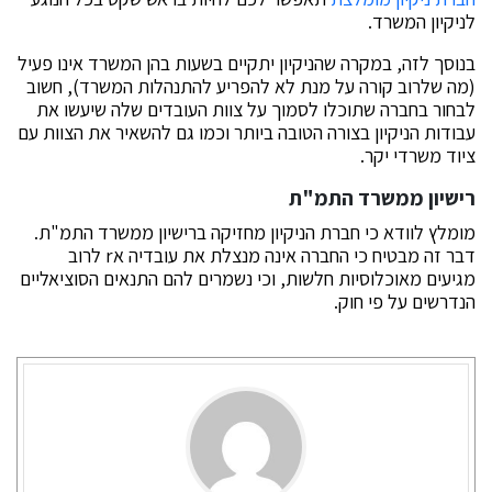
לניקיון המשרד.
בנוסך לזה, במקרה שהניקיון יתקיים בשעות בהן המשרד אינו פעיל
(מה שלרוב קורה על מנת לא להפריע להתנהלות המשרד), חשוב
לבחור בחברה שתוכלו לסמוך על צוות העובדים שלה שיעשו את
עבודות הניקיון בצורה הטובה ביותר וכמו גם להשאיר את הצוות עם
ציוד משרדי יקר.
רישיון ממשרד התמ"ת
מומלץ לוודא כי חברת הניקיון מחזיקה ברישיון ממשרד התמ"ת.
דבר זה מבטיח כי החברה אינה מנצלת את עובדיה אr לרוב
מגיעים מאוכלוסיות חלשות, וכי נשמרים להם התנאים הסוציאליים
הנדרשים על פי חוק.