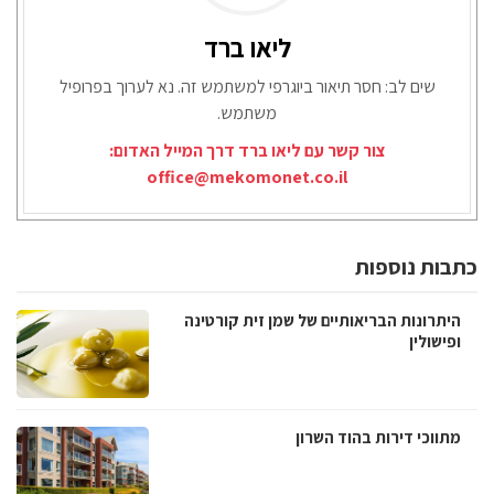
ליאו ברד
שים לב: חסר תיאור ביוגרפי למשתמש זה. נא לערוך בפרופיל
משתמש.
צור קשר עם ליאו ברד דרך המייל האדום:
office@mekomonet.co.il
כתבות נוספות
היתרונות הבריאותיים של שמן זית קורטינה
ופישולין
מתווכי דירות בהוד השרון