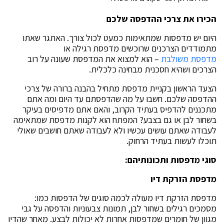
הכירו את צרכי ההדפסה שלכם
היום יש מדפסות שמתאימות כמעט לכול צורך. האתגר שאתו
מתמודדים הצרכנים שרוכשים מדפסת רגילה או
מדפסת משולבת
– הוא למצוא את המדפסת שעונה על רוב
הצרכים ושהיא חסכנית מבחינה כלכלית.
הצעד הראשון בקניית מדפסת מתחיל בהבנה ברורה של צרכי
ההדפסה שלכם. חשבו על מה שהדפסתם עד היום ומה אתם
מתכננים להדפיס בעתיד הקרוב, והאם אתם מדפיסים בעיקר
בשחור לבן או גם בצבע? המפתח הוא לקנות מדפסת שמתאימה
לעבודה שאתם עושים עכשיו ולא לעבודה שאתם חושבים שאולי
תוכלו לעשות בעתיד הרחוק.
סוגי מדפסות ותכונותיהם:
מדפסת הזרקת דיו
מדפסת הזרקת דיו מעולה לכמה סוגים של הדפסות כמו:
מסמכים רגילים בשחור לבן, תמונות צבעוניות והדפסה על גבי
מגוון של חומרים שמדפסות אחרות לא יכולות לבצע. מאחר שהדיו