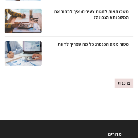
משכנתאות לזוגות צעירים: איך לבחור את
המשכנתא הנכונה?
פטור ממס הכנסה: כל מה שצריך לדעת
צרכנות
מדורים