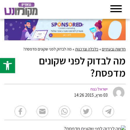
חדשות גבעתיים
»
כלכלה וצרכנות
»
מה לבדוק לפני שקונים מדפסת?
מה לבדוק לפני שקונים
פתח סרגל 
מדפסת?
ישראל נצח
03 מרץ, 2015 14:26