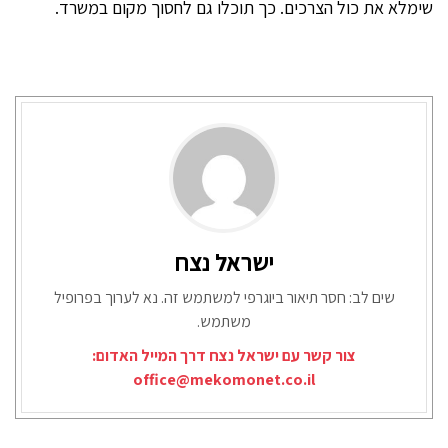
שימלא את כול הצרכים. כך תוכלו גם לחסוך מקום במשרד.
ישראל נצח
שים לב: חסר תיאור ביוגרפי למשתמש זה. נא לערוך בפרופיל
משתמש.
צור קשר עם ישראל נצח דרך המייל האדום:
office@mekomonet.co.il