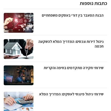
כתבות נוספות
הבנת המעבר בין דורי בעסקים משפחתיים
ניהול דירות ונכסים: המדריך המלא להשקעה
חכמה
שירותי חקירה מתקדמים בחיפה והקריות
שירותי ניהול פיננסי לעסקים: המדריך המלא