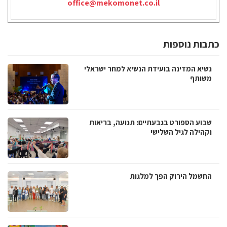
office@mekomonet.co.il
כתבות נוספות
נשיא המדינה בועידת הנשיא למחר ישראלי
משותף
שבוע הספורט בגבעתיים: תנועה, בריאות
וקהילה לגיל השלישי
החשמל הירוק הפך למלגות