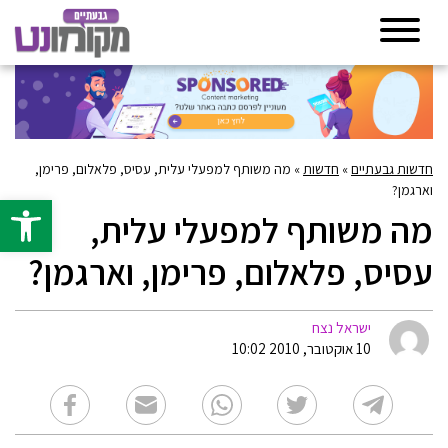
חדשות גבעתיים
»
חדשות
»
מה משותף למפעלי עלית, עסיס, פלאלום, פרימן,
וארגמן?
פתח סרגל 
מה משותף למפעלי עלית,
עסיס, פלאלום, פרימן, וארגמן?
ישראל נצח
10 אוקטובר, 2010 10:02