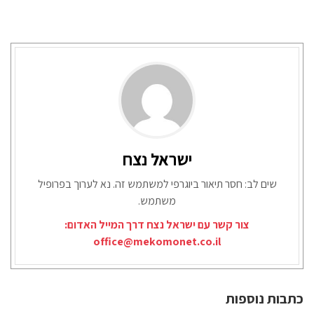
ישראל נצח
שים לב: חסר תיאור ביוגרפי למשתמש זה. נא לערוך בפרופיל
משתמש.
צור קשר עם ישראל נצח דרך המייל האדום:
office@mekomonet.co.il
כתבות נוספות