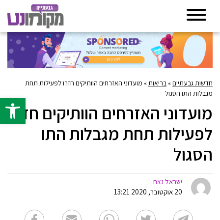
חדשות גבעתיים
»
בריאות
»
מועדוני האזרחים הוותיקים חזרו לפעילות תחת
מגבלות התו הסגול
פתח סרגל 
מועדוני האזרחים הוותיקים חזרו
לפעילות תחת מגבלות התו
הסגול
ישראל נצח
20 אוקטובר, 2020 13:21