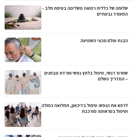
שלוחה של כללית רפואה משלימה בטיפת חלב -
המעורר גבעתיים
הבנת עולם מכוני השמיעה
שחרור רגשי, טיפול בלחץ נפשי וחרדת מבחנים
– המדריך השלם
לרפא את הנפש: טיפול בדיכאון, תחלואה כפולה
וטיפול בטראומה מורכבת