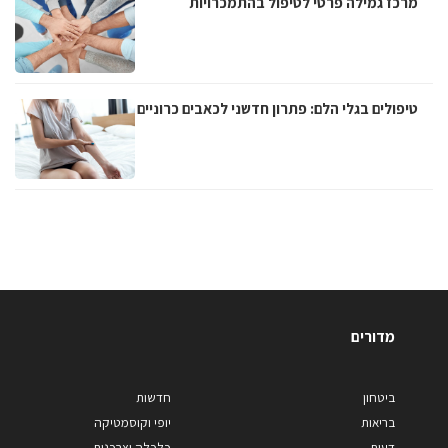
מרכז גמילה פרטי לטיפול בהתמכרויות
טיפולים בגלי הלם: פתרון חדשני לכאבים כרוניים
מדורים
ביטחון
חדשות
בריאות
יופי וקוסמטיקה
דעות
כלכלה וצרכנות