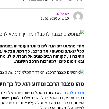
ישראל נצח
10 מרץ, 2020 10:51
אחד מהאתגרים הגדולים ביותר העומדים בפניהם 
ככל שאתם נוסעים יותר ברכב, כך רמת הבלאי עול
מסיבה זו, לקוחות רבים פונים אל חברת סולו, מת
ובמינימום סיכון למערכות הרכב השונות.
מהו מצבר הרכב ומדוע הוא כל כך חיונ
מצבר לרכב
הוא מקור החשמל החשוב ביותר של כל רכב
בקצב אספקת החשמל לכלי הרכב שלכם לאורך שעות נסי
השונות ברכב. זהו מוצר מתכלה עליו אתם חייבים לשמ
לשמור על תקינות הרכב כולו.