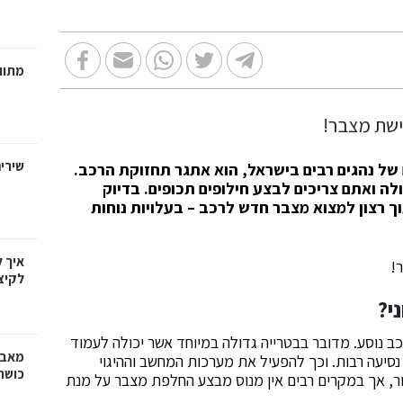
מתווכ
שירי
של נהגים רבים בישראל, הוא אתגר תחזוקת הרכב.
ה ואתם צריכים לבצע חילופים תכופים. בדיוק
וך רצון למצוא מצבר חדש לרכב – בעלויות נוחות
איך 
לקיצ
י?
 נוסע. מדובר בבטרייה גדולה במיוחד אשר יכולה לעמוד
מאבק
עה רבות. וכך להפעיל את מערכות המחשב וההיגוי
כושר
ור, אך במקרים רבים אין מנוס מבצע החלפת מצבר על מנת