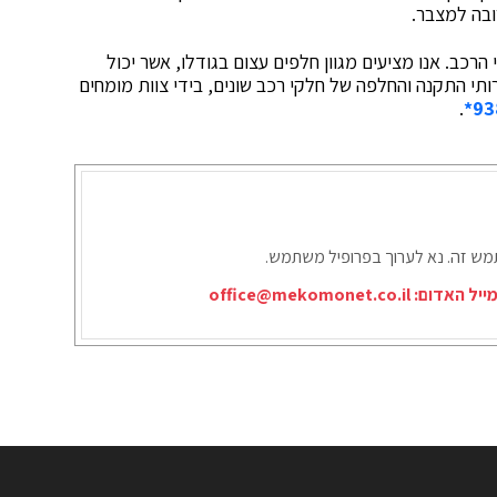
ובה למצבר.
הרכב. אנו מציעים מגוון חלפים עצום בגודלו, אשר יכול
רותי התקנה והחלפה של חלקי רכב שונים, בידי צוות מומחים
.
93
תמש זה. נא לערוך בפרופיל משתמש.
ייל האדום:
office@mekomonet.co.il