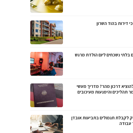
י דירות בהוד השרון
ם בלתי נשכחים ליום הולדת מרגש
להוציא דרכון מהר? מדריך מעשי
ור תהליכים והימנעות מעיכובים
 לקבלת תגמולים בתביעות אובדן
 עבודה