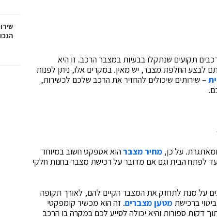
שירות
הנכו
רכבים תקועים שנתקלו בבעיות במצבר הרכב. זו היא
ם לבצע החלפת מצבר, יש מאין. במקרים אלו, ניתן לפנות
ת
– שירותים שיכולים להחזיר את הרכב שלכם לכשירות,
ם.
ומאתגרת. על כן,
מחיר מצבר
הוא אספקט חשוב במיוחד
עד לפתח הבית וגם אם מדובר על רכישת מצבר בחנות חלקי
ים על מנת לתחזק את המצבר הקיים להם, לאורך תקופה
 ביטוי ברכישת
מטען מצברים
. זה הוא מכשיר קומפקטי
 דקות ספורות והיא יכולה לסייע לכם במקרה בו הרכב