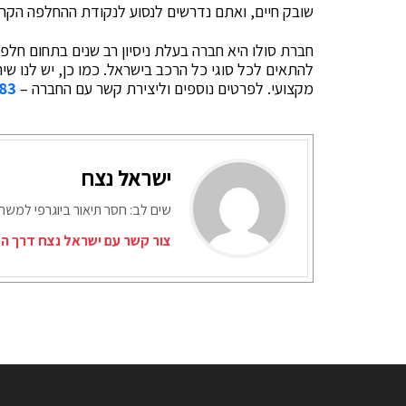
שובק חיים, ואתם נדרשים לנסוע לנקודת ההחלפה הקר
חברת סולו היא חברה בעלת ניסיון רב שנים בתחום חלפי 
להתאים לכל סוגי כל הרכב בישראל. כמו כן, יש לנו שי
מקצועי. לפרטים נוספים וליצירת קשר עם החברה –
83*
ישראל נצח
שים לב: חסר תיאור ביוגרפי למש
צור קשר עם ישראל נצח דרך המ