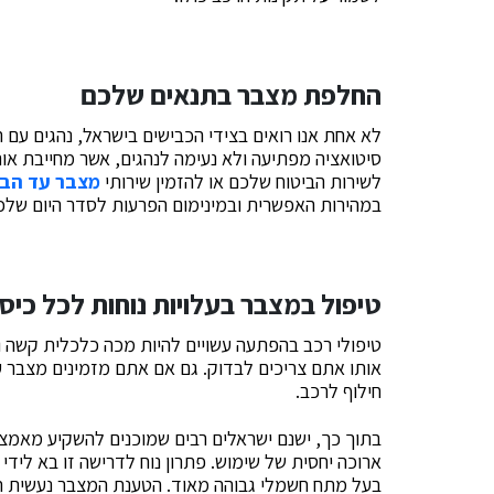
החלפת מצבר בתנאים שלכם
לא אחת אנו רואים בצידי הכבישים בישראל, נהגים עם 
סיטואציה מפתיעה ולא נעימה לנהגים, אשר מחייבת אות
לשירות הביטוח שלכם או להזמין שירותי
מצבר עד הבי
במהירות האפשרית ובמינימום הפרעות לסדר היום שלכ
טיפול במצבר בעלויות נוחות לכל כיס
טיפולי רכב בהפתעה עשויים להיות מכה כלכלית קשה 
אותו אתם צריכים לבדוק. גם אם אתם מזמינים מצבר 
חילוף לרכב.
בתוך כך, ישנם ישראלים רבים שמוכנים להשקיע מאמצ
ארוכה יחסית של שימוש. פתרון נוח לדרישה זו בא לידי
בעל מתח חשמלי גבוהה מאוד. הטענת המצבר נעשית תוך