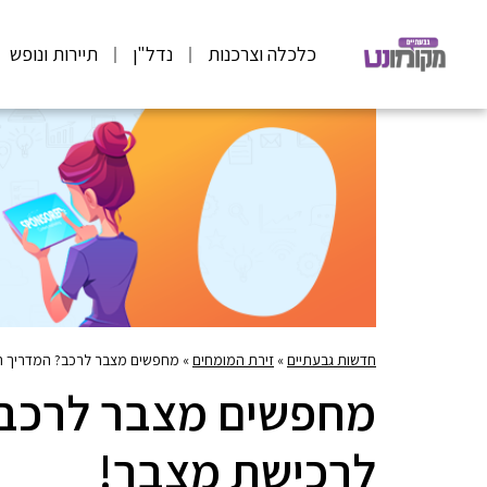
כלכלה וצרכנות
נדל"ן
תיירות ונופש
חדשות גבעתיים
»
זירת המומחים
»
מחפשים מצבר לרכב? המדריך ה
מחפשים מצבר לרכב
לרכישת מצבר!