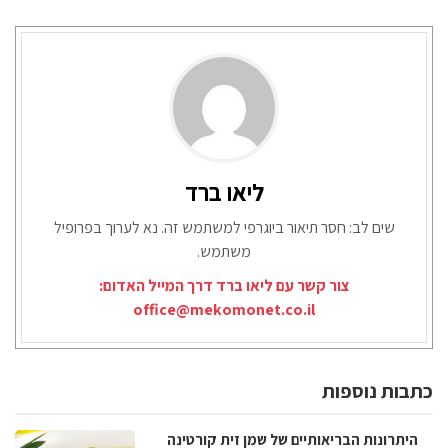
ליאו ברד
שים לב: חסר תיאור ביוגרפי למשתמש זה. נא לערוך בפרופיל
משתמש.
צור קשר עם ליאו ברד דרך המייל האדום:
office@mekomonet.co.il
כתבות נוספות
היתרונות הבריאותיים של שמן זית קורטינה