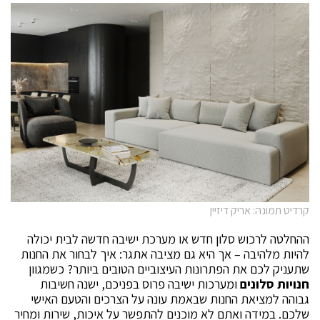
קרדיט תמונה: אריק דיזיין
ההחלטה לרכוש סלון חדש או מערכת ישיבה חדשה לבית יכולה
להיות מלהיבה – אך היא גם מציבה אתגר: איך לבחור את החנות
שתעניק לכם את הפתרונות העיצוביים הטובים ביותר? כשמגוון
חנויות סלונים
ומערכות ישיבה פרוס בפניכם, ישנה חשיבות
גבוהה למציאת החנות שבאמת עונה על הצרכים והטעם האישי
שלכם. במידה ואתם לא מוכנים להתפשר על איכות, שירות ומחיר