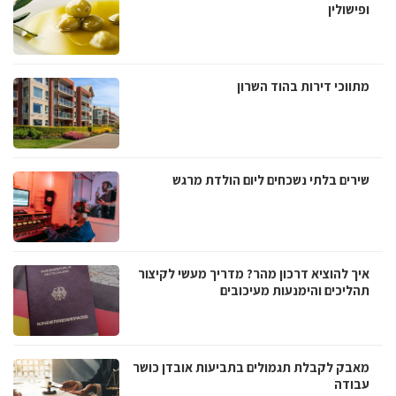
ופישולין
מתווכי דירות בהוד השרון
שירים בלתי נשכחים ליום הולדת מרגש
איך להוציא דרכון מהר? מדריך מעשי לקיצור
תהליכים והימנעות מעיכובים
מאבק לקבלת תגמולים בתביעות אובדן כושר
עבודה