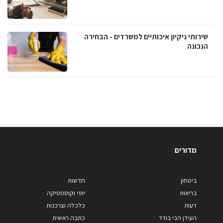
שירותי ניקיון איכותיים למשרדים - הבחירה
הנכונה
מדורים
ביטחון
חדשות
בריאות
יופי וקוסמטיקה
דעות
כלכלה וצרכנות
העידן הכי בודד
כתבה ראשית