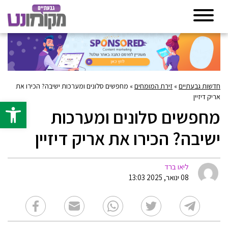
חדשות גבעתיים
»
זירת המומחים
»
מחפשים סלונים ומערכות ישיבה? הכירו את
אריק דיזיין
פתח סרגל 
מחפשים סלונים ומערכות
ישיבה? הכירו את אריק דיזיין
ליאו ברד
08 ינואר, 2025 13:03