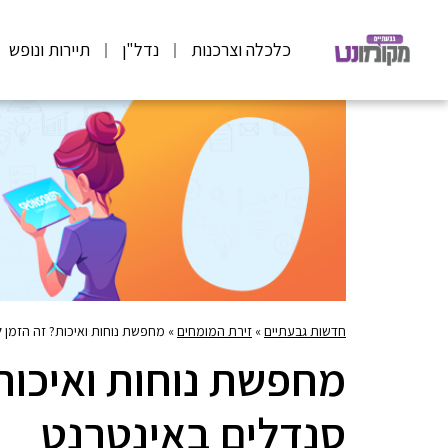
כלכלה וצרכנות
נדל"ן
תיירות ונופש
חדשות גבעתיים
»
זירת המומחים
»
מחפשת נוחות ואיכות? זה הזמן 
מחפשת נוחות ואיכות
סנדלים באינטרנט