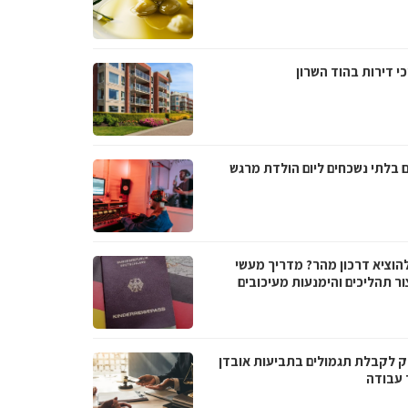
י דירות בהוד השרון
ם בלתי נשכחים ליום הולדת מרגש
להוציא דרכון מהר? מדריך מעשי
ור תהליכים והימנעות מעיכובים
 לקבלת תגמולים בתביעות אובדן
 עבודה