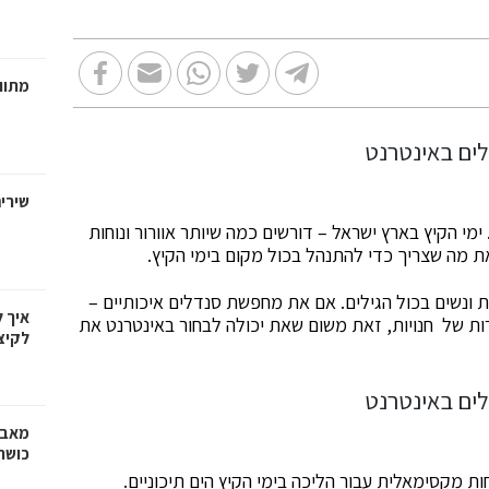
מתווכ
שירי
מי הקיץ בארץ ישראל – דורשים כמה שיותר אוורור ונוחות
את מה שצריך כדי להתנהל בכול מקום בימי הקיץ.
ת ונשים בכול הגילים. אם את מחפשת סנדלים איכותיים –
איך 
רות של חנויות, זאת משום שאת יכולה לבחור באינטרנט את
לקיצ
מאבק
כושר
ת מקסימאלית עבור הליכה בימי הקיץ הים תיכוניים.