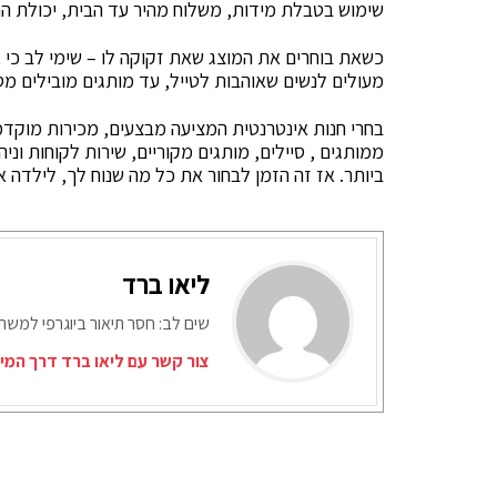
שימוש בטבלת מידות, משלוח מהיר עד הבית, יכולת הח
כשאת בוחרים את המוצג שאת זקוקה לו – שימי לב כי 
מעולים לנשים שאוהבות לטייל, עד מותגים מובילים מסו
בחרי חנות אינטרנטית המציעה מבצעים, מכירות מוקדמו
ממותגים , סיילים, מותגים מקוריים, שירות לקוחות וני
ביותר. אז זה הזמן לבחור את כל מה שנוח לך, לילדה א
ליאו ברד
שים לב: חסר תיאור ביוגרפי למש
צור קשר עם ליאו ברד דרך המי