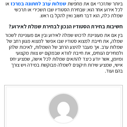
ביותר שתזכרי אם את מחפשת
שמלות ערב לחתונה במרכז
או
לכל אירוע אחר הוא: שבחירת הסטודיו שבו תשכירי או תרכשי
שמלת כלה, הוא דבר חשוב ואין להקל בו ראש.
חשיבות בחירת הסטודיו הנכון לבחירת שמלת לאירוע?
בין אם את מעוניינת לרכוש שמלה לאירוע ובין אם מעוניינת לשכור
שמלה, את חייבת למצוא סטודיו שבו אפשר למצוא מגוון רחב של
שמלות ערב. אך מעבר להיצע הרחב של השמלות, לאיכות שלהן
ולמחירים הנוחים, את חייבת לוודא שבמקום יש צוות מקצועי
ומיומן, אשר יודע כיצד להתאים שמלות לכל אישה, שמציע יחס
אישי, שמציע שירות תיקונים לשמלה מבוקשת במידה ויש צורך
בהם ועוד.