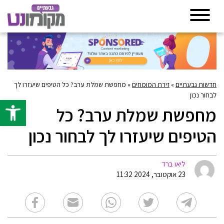
חדשות גבעתיים
»
זירת המומחים
»
מחפשת שמלת ערב? כל הטיפים שיעזרו לך
לבחור נכון
פתח סרגל 
מחפשת שמלת ערב? כל
הטיפים שיעזרו לך לבחור נכון
ליאו ברד
23 אוקטובר, 2024 11:32