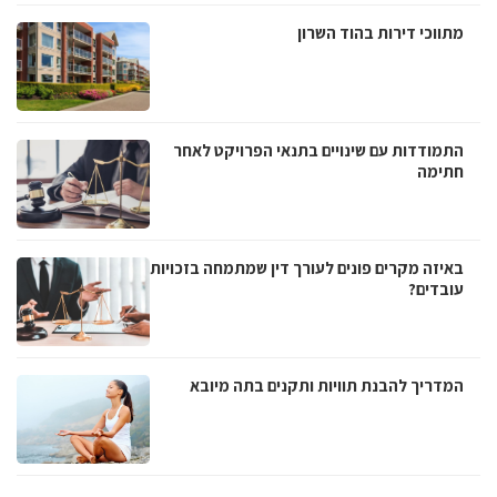
מתווכי דירות בהוד השרון
התמודדות עם שינויים בתנאי הפרויקט לאחר
חתימה
באיזה מקרים פונים לעורך דין שמתמחה בזכויות
עובדים?
המדריך להבנת תוויות ותקנים בתה מיובא