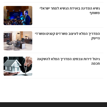
נשיא המדינה בועידת הנשיא למחר ישראלי
משותף
המדריך המלא לעיצוב משרדים קטנים ומשרדי
הייטק
ניהול דירות ונכסים: המדריך המלא להשקעה
חכמה