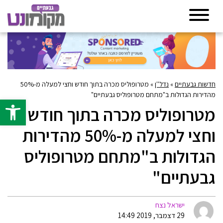
חדשות גבעתיים
»
נדל''ן
»
מטרופוליס מכרה בתוך חודש וחצי למעלה מ-50%
מהדירות הגדולות ב"מתחם מטרופוליס גבעתיים"
פתח סרגל 
מטרופוליס מכרה בתוך חודש
וחצי למעלה מ-50% מהדירות
הגדולות ב"מתחם מטרופוליס
גבעתיים"
ישראל נצח
29 דצמבר, 2019 14:49