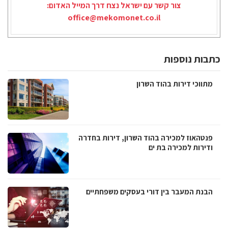
צור קשר עם ישראל נצח דרך המייל האדום:
office@mekomonet.co.il
כתבות נוספות
מתווכי דירות בהוד השרון
פנטהאוז למכירה בהוד השרון, דירות בחדרה
ודירות למכירה בת ים
הבנת המעבר בין דורי בעסקים משפחתיים