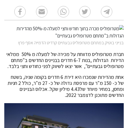
בנייני בוטיק במתחם מטרופוליס גבעתיים קרדיט הדמייה אסף פרץ
חברת מטרופוליס מדווחת על מכירה של למעלה מ 50% ממלאי
הדירות הגדולות ,בנות 6-7 חדרים בבניינים החדשים ב"מתחם
מטרופוליס גבעתיים", אשר יצאו לשיווק לפני כחודש וחצי בלבד.
אחת מהדירות שנמכרו היא דירת 6 חדרים בקומה שניה, בשטח
של כ- 150 מ"ר עם מרפסת גדולה של כ- 27 מ"ר, כולל 2 חניות
ומחסן, במחיר מיוחד של4.43 מיליון שקל. אכלוס הבניינים
החדשים מתוכנן לדצמבר 2022.