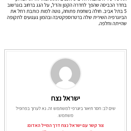
בחדר הכביסה שהפך לחדרה הקטן והדל, על הגג ברחוב בוגרשוב
5 בתל אביב. חולה בשחפת פתוחה, נוטה למות כותבת רחל את
הביוגרפיה השירית שלה ברטרוספקטיבה ובהמון געגועים לתקופה
שהייתה וחלפה.
ישראל נצח
שים לב: חסר תיאור ביוגרפי למשתמש זה. נא לערוך בפרופיל
משתמש.
צור קשר עם ישראל נצח דרך המייל האדום: