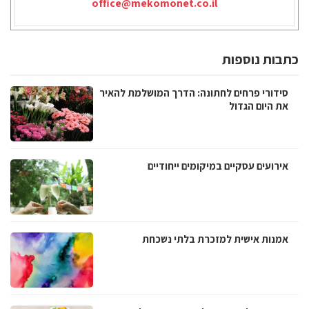
office@mekomonet.co.il
כתבות נוספות
סידורי פרחים לחתונה: הדרך המושלמת להאיר
את היום הגדול
אירועים עסקיים במיקומים ייחודיים
אמנות אישית למזכרת בלתי נשכחת