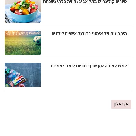
סיורים קולינריים בתל אביב: חוויה בלתי נשכחת
היתרונות של אימוני כדורגל אישיים לילדים
למצוא את האמן שבך: חוויות לימודי אמנות
אדי אלון