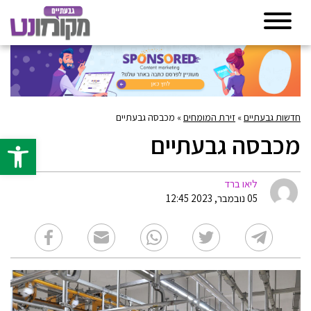
חדשות גבעתיים
»
זירת המומחים
»
מכבסה גבעתיים
מכבסה גבעתיים
פתח סרגל 
ליאו ברד
05 נובמבר, 2023 12:45