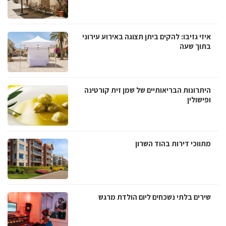
איזי גזיבו: להקים ביתן תצוגה באירוע עירוני
בתוך שעה
היתרונות הבריאותיים של שמן זית קורטינה
ופישולין
מתווכי דירות בהוד השרון
שירים בלתי נשכחים ליום הולדת מרגש