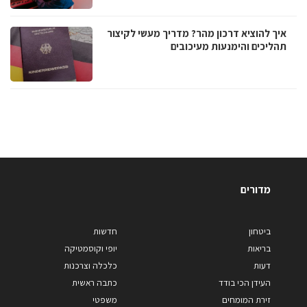
איך להוציא דרכון מהר? מדריך מעשי לקיצור
תהליכים והימנעות מעיכובים
מדורים
ביטחון
חדשות
בריאות
יופי וקוסמטיקה
דעות
כלכלה וצרכנות
העידן הכי בודד
כתבה ראשית
זירת המומחים
משפטי