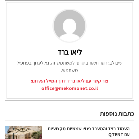
ליאו ברד
שים לב: חסר תיאור ביוגרפי למשתמש זה. נא לערוך בפרופיל
משתמש.
צור קשר עם ליאו ברד דרך המייל האדום:
office@mekomonet.co.il
כתבות נוספות
העמוד בצד והמעבר פנוי: שמשיות מקצועיות
עם QTENT