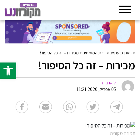
חדשות גבעתיים
»
זירת המומחים
»
מכירות – זה כל הסיפור!
מכירות – זה כל הסיפור!
פתח סרגל 
ליאו ברד
05 אפריל, 2020 11:21
תמונה מקורית