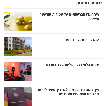
כתבות נוספות
היתרונות הבריאותיים של שמן זית קורטינה
ופישולין
מתווכי דירות בהוד השרון
שירים בלתי נשכחים ליום הולדת מרגש
איך להוציא דרכון מהר? מדריך מעשי לקיצור
תהליכים והימנעות מעיכובים