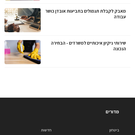
מאבק לקבלת תגמולים בתביעות אובדן כושר
עבודה
שירותי ניקיון איכותיים למשרדים - הבחירה
הנכונה
מדורים
ביטחון
חדשות