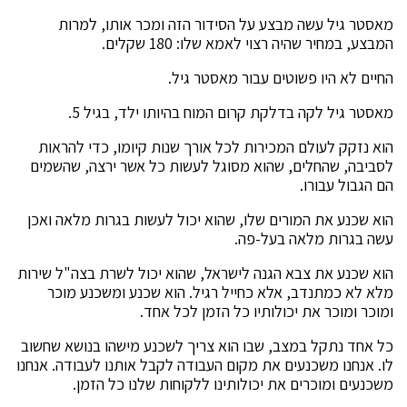
מאסטר גיל עשה מבצע על הסידור הזה ומכר אותו, למרות
המבצע, במחיר שהיה רצוי לאמא שלו: 180 שקלים.
החיים לא היו פשוטים עבור מאסטר גיל.
מאסטר גיל לקה בדלקת קרום המוח בהיותו ילד, בגיל 5.
הוא נזקק לעולם המכירות לכל אורך שנות קיומו, כדי להראות
לסביבה, שהחלים, שהוא מסוגל לעשות כל אשר ירצה, שהשמים
הם הגבול עבורו.
הוא שכנע את המורים שלו, שהוא יכול לעשות בגרות מלאה ואכן
עשה בגרות מלאה בעל-פה.
הוא שכנע את צבא הגנה לישראל, שהוא יכול לשרת בצה"ל שירות
מלא לא כמתנדב, אלא כחייל רגיל. הוא שכנע ומשכנע מוכר
ומוכר ומוכר את יכולותיו כל הזמן לכל אחד.
כל אחד נתקל במצב, שבו הוא צריך לשכנע מישהו בנושא שחשוב
לו. אנחנו משכנעים את מקום העבודה לקבל אותנו לעבודה. אנחנו
משכנעים ומוכרים את יכולותינו ללקוחות שלנו כל הזמן.