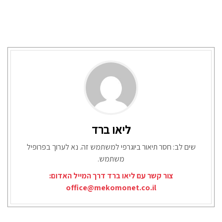
ליאו ברד
שים לב: חסר תיאור ביוגרפי למשתמש זה. נא לערוך בפרופיל
משתמש.
צור קשר עם ליאו ברד דרך המייל האדום:
office@mekomonet.co.il