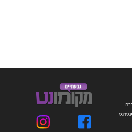
ברה
ינטרנט