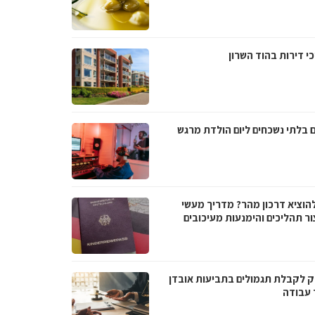
י דירות בהוד השרון
ם בלתי נשכחים ליום הולדת מרגש
להוציא דרכון מהר? מדריך מעשי
ור תהליכים והימנעות מעיכובים
 לקבלת תגמולים בתביעות אובדן
 עבודה