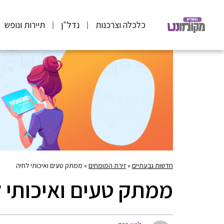
כלכלה וצרכנות
נדל"ן
תיירות ונופש
חדשות גבעתיים
»
זירת המומחים
»
ממתק טעים ואיכותי לחיה
ממתק טעים ואיכותי 