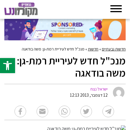
חדשות גבעתיים
»
חדשות
»
מנכ"ל חדש לעיריית רמת-גן: משה בודאגה
מנכ"ל חדש לעיריית רמת-גן:
פתח סרגל 
משה בודאגה
ישראל נצח
12 דצמבר, 2013 12:13