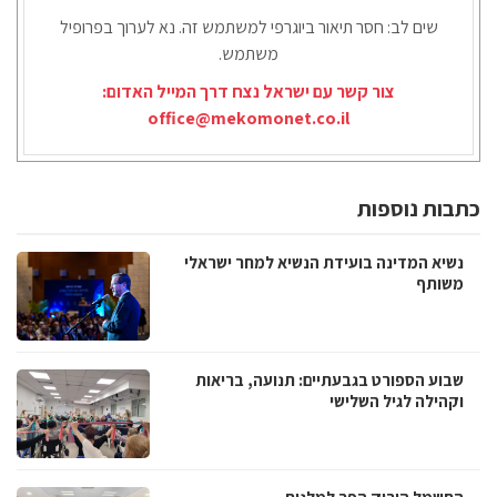
שים לב: חסר תיאור ביוגרפי למשתמש זה. נא לערוך בפרופיל
משתמש.
צור קשר עם ישראל נצח דרך המייל האדום:
office@mekomonet.co.il
כתבות נוספות
נשיא המדינה בועידת הנשיא למחר ישראלי
משותף
שבוע הספורט בגבעתיים: תנועה, בריאות
וקהילה לגיל השלישי