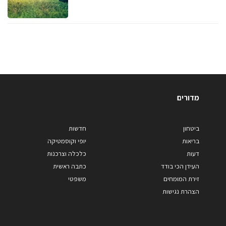
מדורים
ביטחון
חדשות
בריאות
יופי וקוסמטיקה
דעות
כלכלה וצרכנות
העידן הכי בודד
כתבה ראשית
זירת המומחים
משפטי
הצהרת נגישות