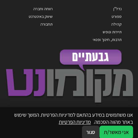
נדל"ן
רווחה וחברה
ספורט
שיווק באינטרנט
קהילה
תחבורה
תיירות ונופש
תרבות, חינוך ופנאי
אנו משתמשים במידע בהתאם למדיניות הפרטיות. המשך שימוש
באתר מהווה הסכמה.
מדיניות הפרטיות
אני מאשר/ת
סגור