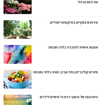
את היום הגדול
אירועים עסקיים במיקומים ייחודיים
אמנות אישית למזכרת בלתי נשכחת
סיורים קולינריים בתל אביב: חוויה בלתי נשכחת
היתרונות של אימוני כדורגל אישיים לילדים