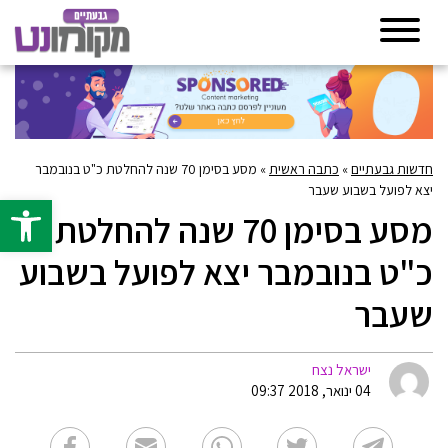
חדשות גבעתיים
»
כתבה ראשית
»
מסע בסימן 70 שנה להחלטת כ"ט בנובמבר
יצא לפועל בשבוע שעבר
פתח סרגל 
מסע בסימן 70 שנה להחלטת
כ"ט בנובמבר יצא לפועל בשבוע
שעבר
ישראל נצח
04 ינואר, 2018 09:37