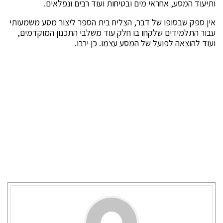
ותיעוד המסע, אחראי מים ובטיחות ועוד רבים ונפלאים.
אין ספק שבסופו של דבר, הצליח בית הספר ליצור מסע משמעותי
עבור התלמידים שלקחו בו חלק עוד משלבי התכנון המוקדמים,
ועוד להוצאה לפועל של המסע עצמו. כן ירבו.