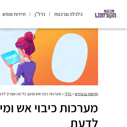
כלכלה וצרכנות
נדל"ן
תיירות ונופש
חדשות גבעתיים
»
כללי
»
מערכות כיבוי אש ומיגון: כל מה שצריך לד
מערכות כיבוי אש ומיג
לדעת