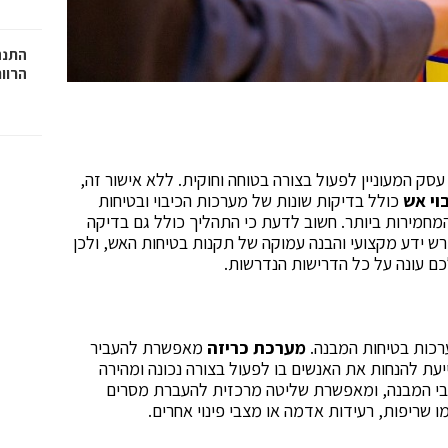
התנה
הרוו
עסק המעוניין לפעול בצורה בטוחה וחוקית. ללא אישור זה,
וי אש
כולל בדיקות שונות של מערכות הכיבוי ובטיחות
מחמירות ביותר. חשוב לדעת כי התהליך כולל גם בדיקה
ורש ידע מקצועי והבנה עמוקה של תקנות בטיחות האש, ולכן
ם עונה על כל הדרישות הנדרשות.
רכות בטיחות המבנה.
מערכת כריזה
מאפשרת להעביר
יעת להנחות את האנשים בו לפעול בצורה נכונה ומהירה
חבי המבנה, ומאפשרת שליטה מרכזית להעברת מסרים
מו שריפות, רעידות אדמה או מצבי פינוי אחרים.