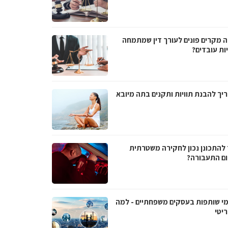
ה מקרים פונים לעורך דין שמתמחה
ות עובדים?
יך להבנת תוויות ותקנים בתה מיובא
 להתכונן נכון לחקירה משטרתית
ם התעבורה?
י שותפות בעסקים משפחתיים - למה
יטי