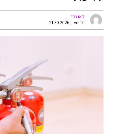
ליאו ברד
10 ינואר, 2026 21:30