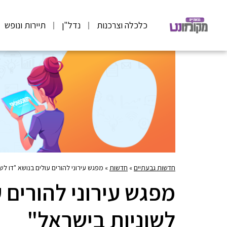
כלכלה וצרכנות
נדל"ן
תיירות ונופש
חדשות גבעתיים
»
חדשות
»
מפגש עירוני להורים עולים בנושא "דו לש
מפגש עירוני להורים ע
לשוניות בישראל"