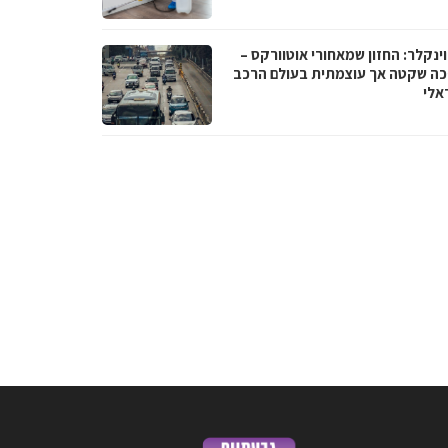
וינקלר: החזון שמאחורי אוטוורקס –
ה שקטה אך עוצמתית בעולם הרכב
אלי