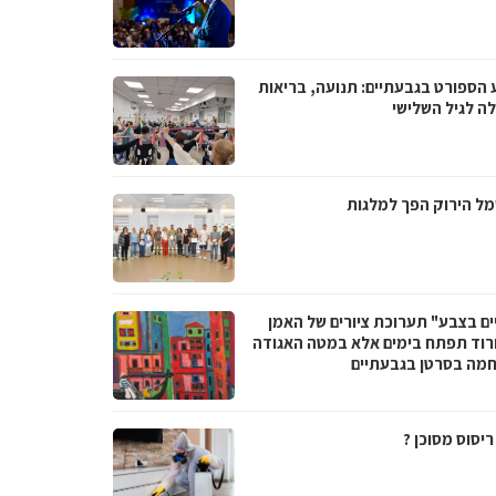
 הספורט בגבעתיים: תנועה, בריאות
לה לגיל השלישי
ל הירוק הפך למלגות
ים בצבע" תערוכת ציורים של האמן
ורוד תפתח בימים אלא במטה האגודה
מה בסרטן בגבעתיים
יסוס מסוכן ?