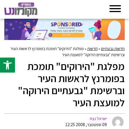
חדשות גבעתיים
»
חדשות
»
מפלגת "הירוקים" תומכת בפומרנץ לראשות העיר
וברשימת "גבעתיים הירוקה" למועצת העיר
פתח סרגל 
מפלגת "הירוקים" תומכת
בפומרנץ לראשות העיר
וברשימת "גבעתיים הירוקה"
למועצת העיר
ישראל נצח
09 ספטמבר, 2008 12:25