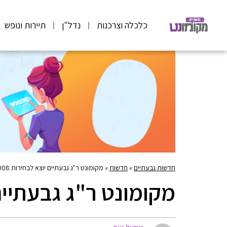
כלכלה וצרכנות
נדל"ן
תיירות ונופש
חדשות גבעתיים
»
חדשות
»
מקומונט ר"ג גבעתיים יוצא לבחירות 2008
מקומונט ר"ג גבעתיים י