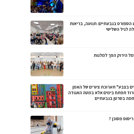
 הספורט בגבעתיים: תנועה, בריאות
לה לגיל השלישי
ל הירוק הפך למלגות
ים בצבע" תערוכת ציורים של האמן
ורוד תפתח בימים אלא במטה האגודה
מה בסרטן בגבעתיים
יסוס מסוכן ?