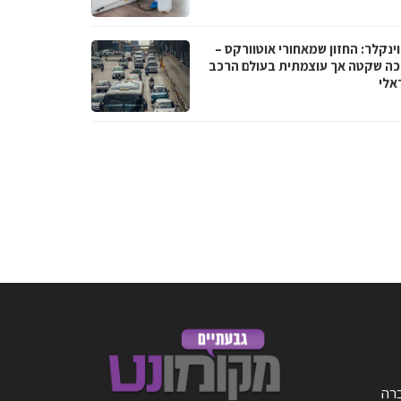
וינקלר: החזון שמאחורי אוטוורקס –
ה שקטה אך עוצמתית בעולם הרכב
אלי
ברה