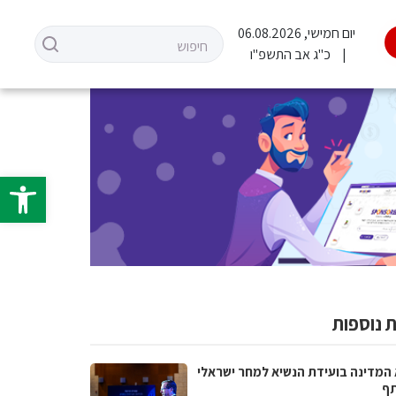
יום חמישי, 06.08.2026
כ"ג אב התשפ"ו
פתח סרגל 
 נוספות
 המדינה בועידת הנשיא למחר ישראלי
ף