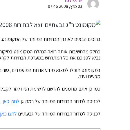
ישראל נצח
03 מרץ, 2008 07:46
ברוכים הבאים לאוגדן הבחירות המיוחד של המקומונט.
כחלק מהחשיבות אותה רואה הנהלת המקומונט בסיקור ע
נביא לפניכם את כל המתרחש במערכת הבחירות לקראת הבח
במקומונט תוכלו למצוא מידע אודות המועמדים, טורים אי
מצעים ועוד.
כמו כן אתם מוזמנים להרשם לרשימת הניוזלטר לקבל
לכניסה למדור הבחירות המיוחד של רמת גן
לחצו כאן
.
לכניסה למדור הבחירות המיוחד של גבעתיים
לחצו כאן