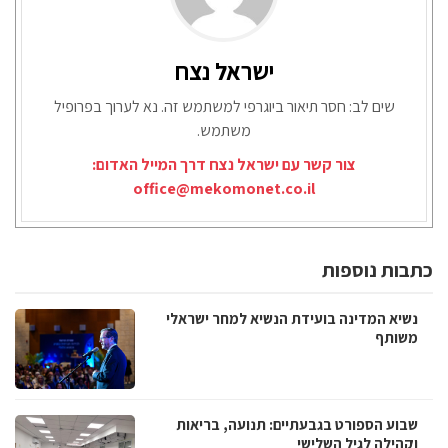
ישראל נצח
שים לב: חסר תיאור ביוגרפי למשתמש זה. נא לערוך בפרופיל
משתמש.
צור קשר עם ישראל נצח דרך המייל האדום:
office@mekomonet.co.il
כתבות נוספות
נשיא המדינה בועידת הנשיא למחר ישראלי
משותף
שבוע הספורט בגבעתיים: תנועה, בריאות
וקהילה לגיל השלישי