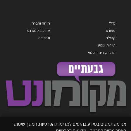
נדל"ן
רווחה וחברה
ספורט
שיווק באינטרנט
קהילה
תחבורה
תיירות ונופש
תרבות, חינוך ופנאי
אנו משתמשים במידע בהתאם למדיניות הפרטיות. המשך שימוש
באתר מהווה הסכמה.
מדיניות הפרטיות