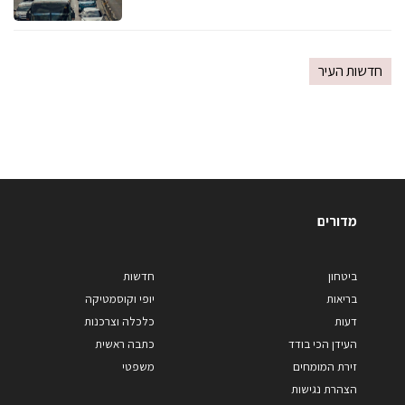
חדשות העיר
מדורים
ביטחון
חדשות
בריאות
יופי וקוסמטיקה
דעות
כלכלה וצרכנות
העידן הכי בודד
כתבה ראשית
זירת המומחים
משפטי
הצהרת נגישות