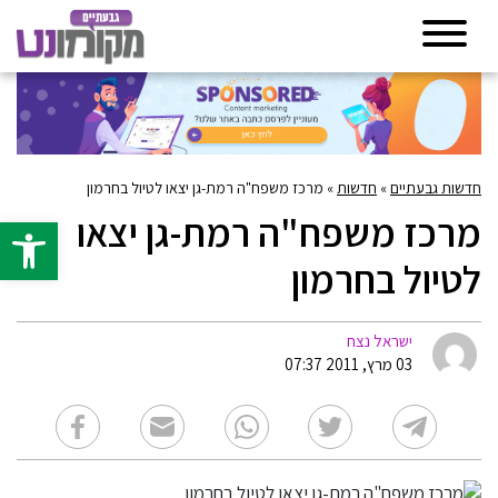
חדשות גבעתיים
»
חדשות
»
מרכז משפח"ה רמת-גן יצאו לטיול בחרמון
מרכז משפח"ה רמת-גן יצאו
פתח סרגל 
לטיול בחרמון
ישראל נצח
03 מרץ, 2011 07:37