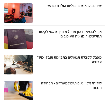
שירים בלתי נשכחים ליום הולדת מרגש
איך להוציא דרכון מהר? מדריך מעשי לקיצור
תהליכים והימנעות מעיכובים
מאבק לקבלת תגמולים בתביעות אובדן כושר
עבודה
שירותי ניקיון איכותיים למשרדים - הבחירה
הנכונה