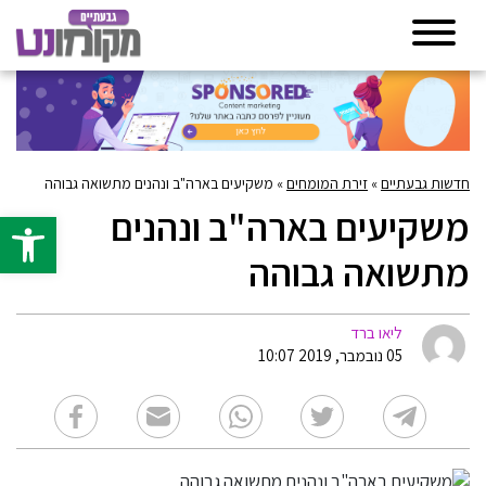
חדשות גבעתיים
»
זירת המומחים
»
משקיעים בארה"ב ונהנים מתשואה גבוהה
משקיעים בארה"ב ונהנים
פתח סרגל 
מתשואה גבוהה
ליאו ברד
05 נובמבר, 2019 10:07