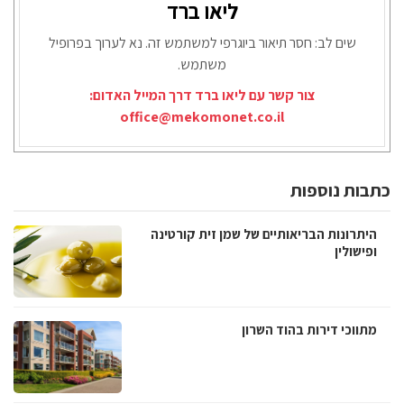
ליאו ברד
שים לב: חסר תיאור ביוגרפי למשתמש זה. נא לערוך בפרופיל
משתמש.
צור קשר עם ליאו ברד דרך המייל האדום:
office@mekomonet.co.il
כתבות נוספות
היתרונות הבריאותיים של שמן זית קורטינה
ופישולין
מתווכי דירות בהוד השרון