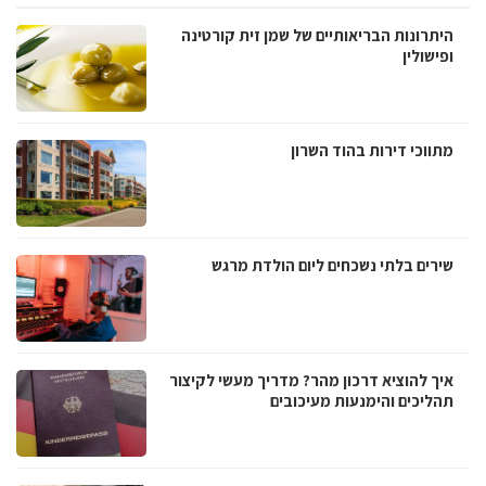
היתרונות הבריאותיים של שמן זית קורטינה
ופישולין
מתווכי דירות בהוד השרון
שירים בלתי נשכחים ליום הולדת מרגש
איך להוציא דרכון מהר? מדריך מעשי לקיצור
תהליכים והימנעות מעיכובים