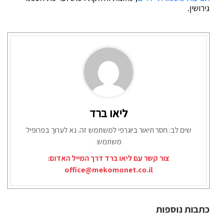
גירושין.
ליאו ברד
שים לב: חסר תיאור ביוגרפי למשתמש זה. נא לערוך בפרופיל
משתמש.
צור קשר עם ליאו ברד דרך המייל האדום:
office@mekomonet.co.il
כתבות נוספות