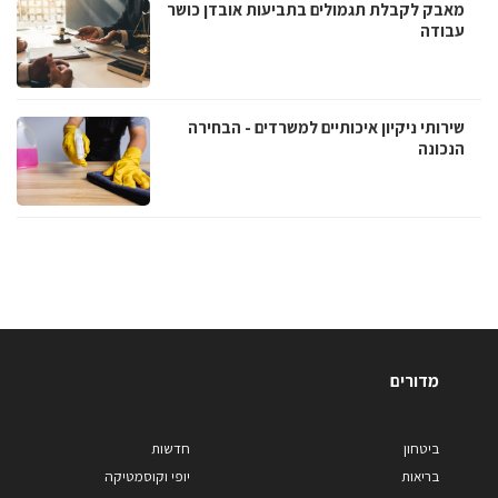
מאבק לקבלת תגמולים בתביעות אובדן כושר
עבודה
שירותי ניקיון איכותיים למשרדים - הבחירה
הנכונה
מדורים
ביטחון
חדשות
בריאות
יופי וקוסמטיקה