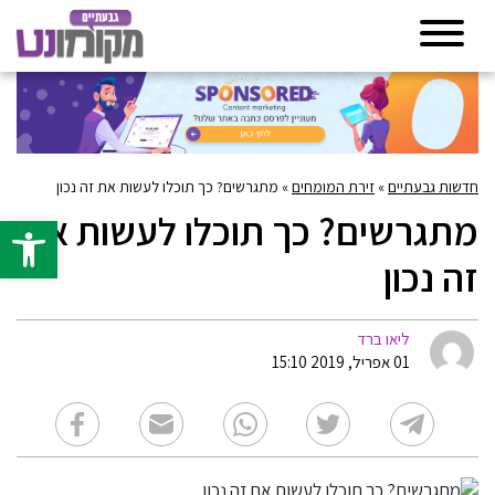
חדשות גבעתיים
»
זירת המומחים
»
מתגרשים? כך תוכלו לעשות את זה נכון
מתגרשים? כך תוכלו לעשות את
פתח סרגל 
זה נכון
ליאו ברד
01 אפריל, 2019 15:10