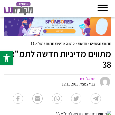
חדשות גבעתיים
»
חדשות
»
מתווים מדיניות חדשה לתמ"א 38
מתווים מדיניות חדשה לתמ"א
פתח סרגל 
38
ישראל נצח
12 דצמבר, 2013 12:11