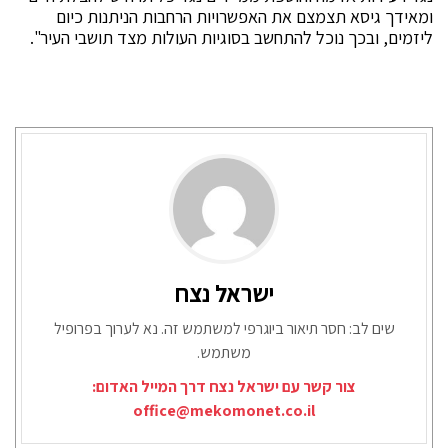
ומאידך גיסא תצמצם את האפשרויות הרחבות הניתנות כיום
ליזמים, ובכך נוכל להתחשב בסוגיות העולות מצד תושבי העיר".
ישראל נצח
שים לב: חסר תיאור ביוגרפי למשתמש זה. נא לערוך בפרופיל
משתמש.
צור קשר עם ישראל נצח דרך המייל האדום:
office@mekomonet.co.il