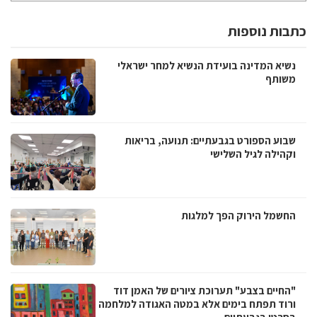
כתבות נוספות
נשיא המדינה בועידת הנשיא למחר ישראלי
משותף
שבוע הספורט בגבעתיים: תנועה, בריאות
וקהילה לגיל השלישי
החשמל הירוק הפך למלגות
"החיים בצבע" תערוכת ציורים של האמן דוד
ורוד תפתח בימים אלא במטה האגודה למלחמה