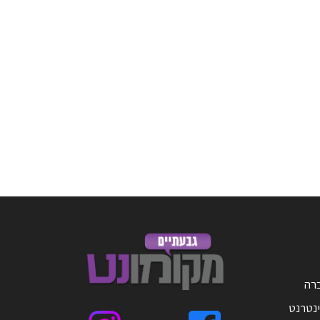
ברה
ינטרנט