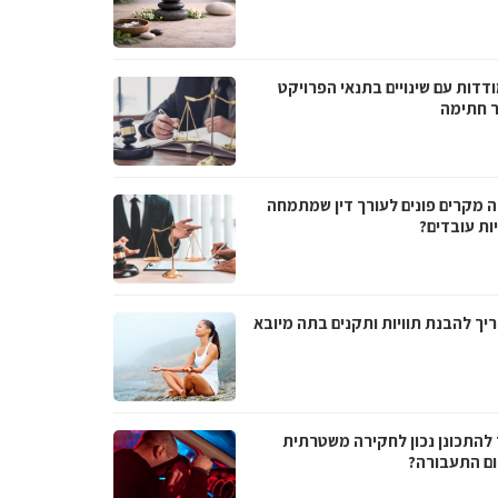
דדות עם שינויים בתנאי הפרויקט
 חתימה
ה מקרים פונים לעורך דין שמתמחה
ות עובדים?
יך להבנת תוויות ותקנים בתה מיובא
 להתכונן נכון לחקירה משטרתית
ם התעבורה?