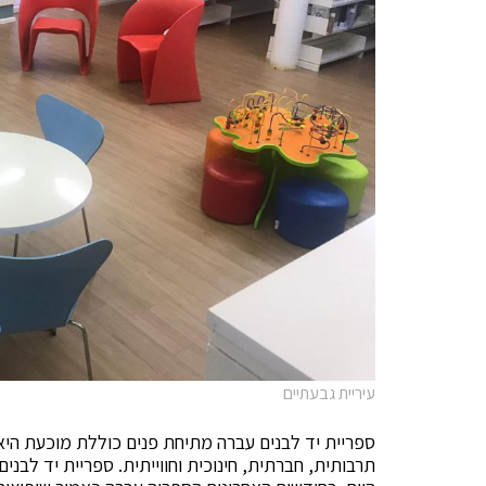
עיריית גבעתיים
ספריית יד לבנים עברה מתיחת פנים כוללת מוכעת היא