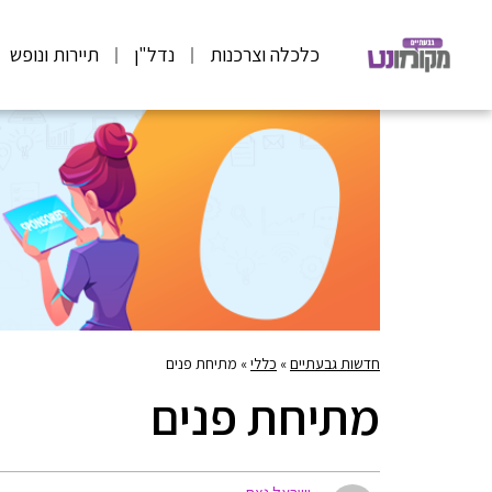
כלכלה וצרכנות
נדל"ן
תיירות ונופש
חדשות גבעתיים
»
כללי
»
מתיחת פנים
מתיחת פנים