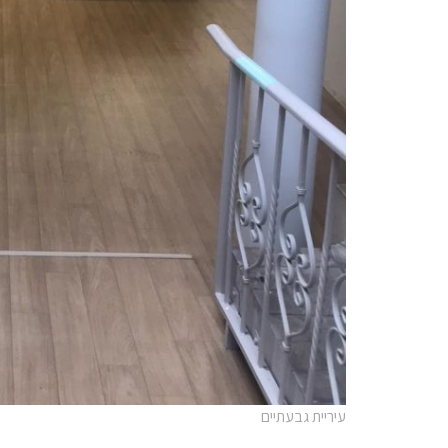
עיריית גבעתיים