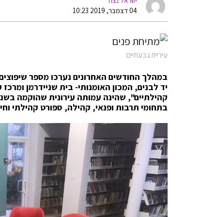
ישראל נצח
04 דצמבר, 2019 10:23
עיריית גבעתיים
במהלך החודשים האחרונים נערכו מספר שיפוצים 
יד לבנים, המכון האומנותי- בית שניידרמן ומרכז
בתחומי תרבות ופנאי, קהילה, ספורט קהילתי וחינ