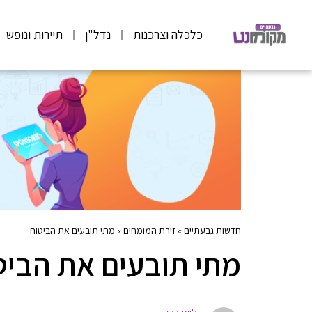
כלכלה וצרכנות
נדל"ן
תיירות ונופש
חדשות גבעתיים
»
זירת המומחים
»
מתי תובעים את הביטוח
מתי תובעים את הביט