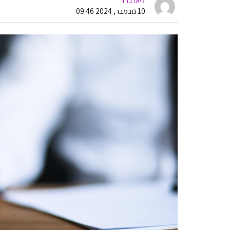
ליאו ברד
10 נובמבר, 2024 09:46