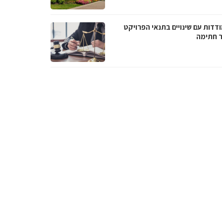
דדות עם שינויים בתנאי הפרויקט
 חתימה