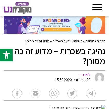
חדשות גבעתיים
»
משפטי
»
נהיגה בשכרות – מדוע זה כה מסוכן?
נהיגה בשכרות – מדוע זה כה
פתח סרגל 
מסוכן?
ליאו ברד
29 ספטמבר, 2020 15:52