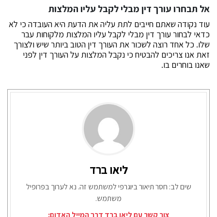
אל תבחרו עורך דין מבלי לקבל עליו המלצות
עוד נקודה שאתם חייבים לתת עליה את הדעת היא העובדה כי לא
כדאי לבחור עורך דין מבלי לקבל עליו המלצות מלקוחות עבר
שלו. כל אחד רוצה לשכור את העורך דין הטוב ביותר שיש ולצורך
זאת אנו צריכים להבטיח כי נקבל המלצות על העורך דין לפני
שאנו בוחרים בו.
ליאו ברד
שים לב: חסר תיאור ביוגרפי למשתמש זה. נא לערוך בפרופיל
משתמש.
צור קשר עם ליאו ברד דרך המייל האדום: