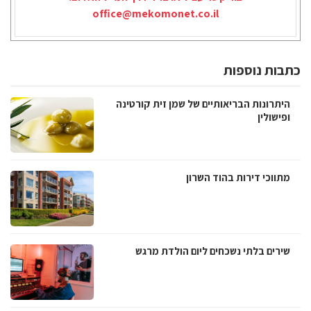
office@mekomonet.co.il
כתבות נוספות
היתרונות הבריאותיים של שמן זית קורטינה
ופישולין
מתווכי דירות בהוד השרון
שירים בלתי נשכחים ליום הולדת מרגש