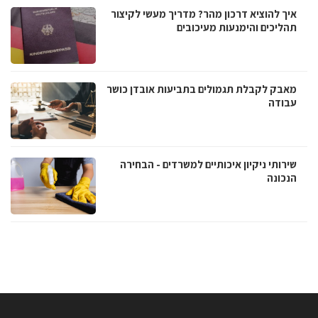
איך להוציא דרכון מהר? מדריך מעשי לקיצור
תהליכים והימנעות מעיכובים
מאבק לקבלת תגמולים בתביעות אובדן כושר
עבודה
שירותי ניקיון איכותיים למשרדים - הבחירה
הנכונה