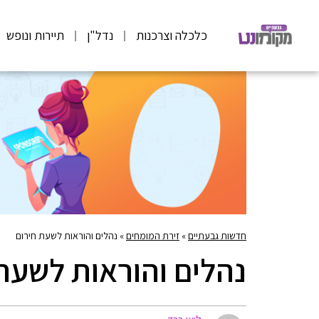
כלכלה וצרכנות
נדל"ן
תיירות ונופש
חדשות גבעתיים
»
זירת המומחים
»
נהלים והוראות לשעת חירום
נהלים והוראות לשעת