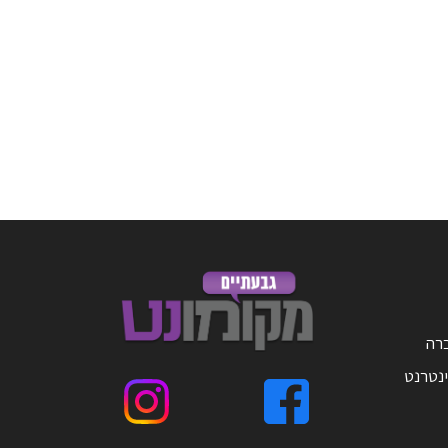
ברה
ינטרנט