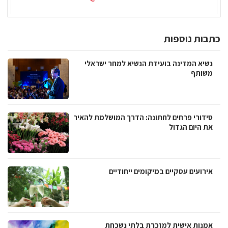
כתבות נוספות
נשיא המדינה בועידת הנשיא למחר ישראלי
משותף
סידורי פרחים לחתונה: הדרך המושלמת להאיר
את היום הגדול
אירועים עסקיים במיקומים ייחודיים
אמנות אישית למזכרת בלתי נשכחת