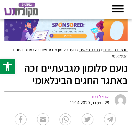
חדשות גבעתיים
»
כתבה ראשית
»
נועם סלומון מגבעתיים זכה באתגר החגים
הבינלאומי
פתח סרגל 
נועם סלומון מגבעתיים זכה
באתגר החגים הבינלאומי
ישראל נצח
29 דצמבר, 2020 11:14