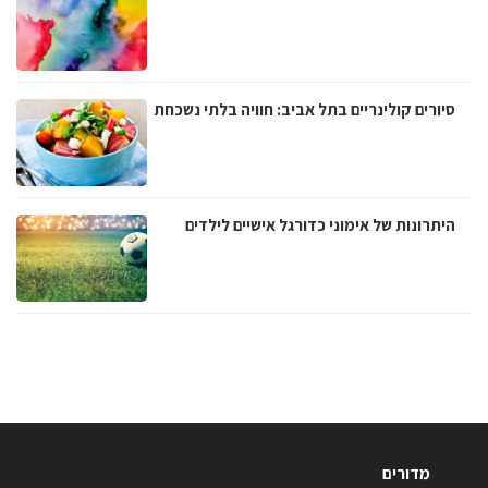
סיורים קולינריים בתל אביב: חוויה בלתי נשכחת
היתרונות של אימוני כדורגל אישיים לילדים
מדורים