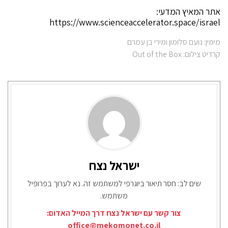
אתר המאיץ המדעי:
https://www.scienceaccelerator.space/israel
מימין: נועם סלומון ומירי בן עמרם
קרדיט צילום: Out of the Box
ישראל נצח
שים לב: חסר תיאור ביוגרפי למשתמש זה. נא לערוך בפרופיל
משתמש.
צור קשר עם ישראל נצח דרך המייל האדום:
office@mekomonet.co.il