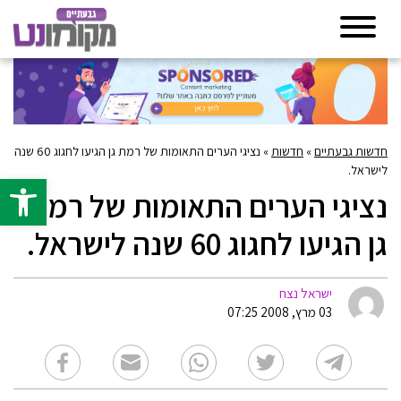
חדשות גבעתיים
»
חדשות
»
נציגי הערים התאומות של רמת גן הגיעו לחגוג 60 שנה
לישראל.
פתח סרגל 
נציגי הערים התאומות של רמת
גן הגיעו לחגוג 60 שנה לישראל.
ישראל נצח
03 מרץ, 2008 07:25