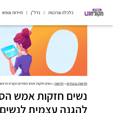
כלכלה וצרכנות
נדל"ן
תיירות ונופש
חדשות גבעתיים
»
חדשות
»
נשים חזקות אמש הסתיים הקורס הראשון
נשים חזקות אמש הסת
להגנה עצמית לנשים