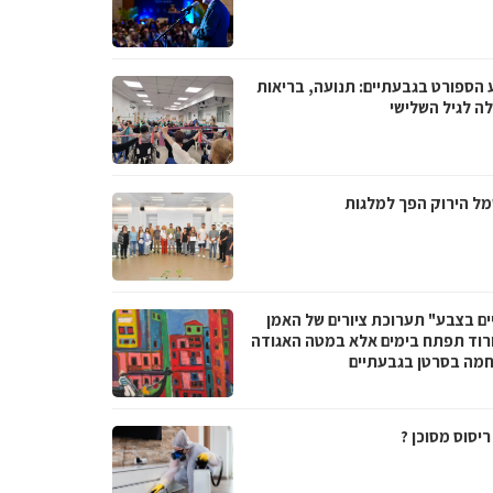
 הספורט בגבעתיים: תנועה, בריאות
לה לגיל השלישי
ל הירוק הפך למלגות
ים בצבע" תערוכת ציורים של האמן
ורוד תפתח בימים אלא במטה האגודה
מה בסרטן בגבעתיים
יסוס מסוכן ?