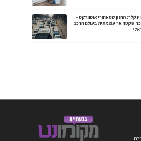
וינקלר: החזון שמאחורי אוטוורקס –
ה שקטה אך עוצמתית בעולם הרכב
אלי
ברה