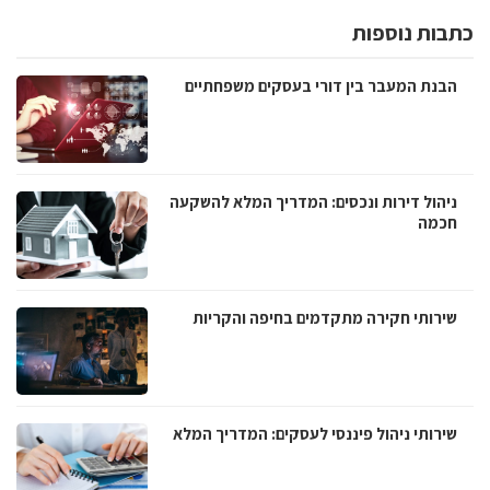
כתבות נוספות
הבנת המעבר בין דורי בעסקים משפחתיים
ניהול דירות ונכסים: המדריך המלא להשקעה
חכמה
שירותי חקירה מתקדמים בחיפה והקריות
שירותי ניהול פיננסי לעסקים: המדריך המלא