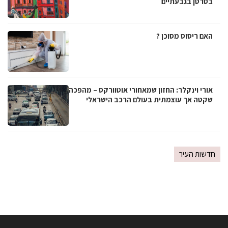
בסרטן בגבעתיים
האם ריסוס מסוכן ?
אורי וינקלר: החזון שמאחורי אוטוורקס – מהפכה
שקטה אך עוצמתית בעולם הרכב הישראלי
חדשות העיר