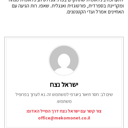
ומקריינת בספרדית, פורטוגזית ואנגלית. שאפו. רות הגיעה עם
האחיינים אמרל ועדי הקטנטנים.
ישראל נצח
שים לב: חסר תיאור ביוגרפי למשתמש זה. נא לערוך בפרופיל
משתמש.
צור קשר עם ישראל נצח דרך המייל האדום:
office@mekomonet.co.il