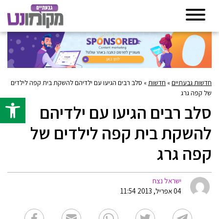
חדשות גבעתיים
»
חדשות
»
סלב רבים הגיעו עם ילדיהם להשקת בית קפה לילדים
של קפה גרג
פתח סרגל 
סלב רבים הגיעו עם ילדיהם
להשקת בית קפה לילדים של
קפה גרג
ישראל נצח
04 אפריל, 2013 11:54