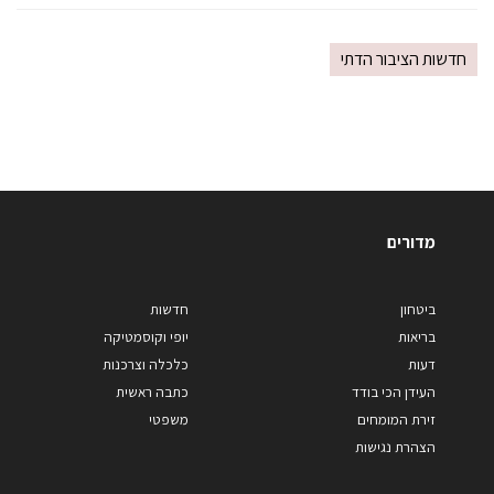
חדשות הציבור הדתי
מדורים
ביטחון
חדשות
בריאות
יופי וקוסמטיקה
דעות
כלכלה וצרכנות
העידן הכי בודד
כתבה ראשית
זירת המומחים
משפטי
הצהרת נגישות