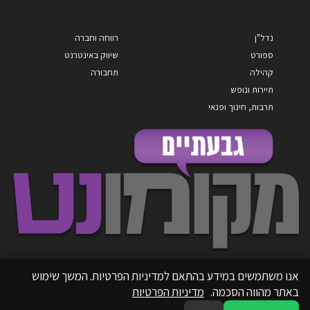
נדל"ן
רווחה וחברה
ספורט
שיווק באינטרנט
קהילה
תחבורה
תיירות ונופש
תרבות, חינוך ופנאי
אנו משתמשים במידע בהתאם למדיניות הפרטיות. המשך שימוש
באתר מהווה הסכמה.
מדיניות הפרטיות