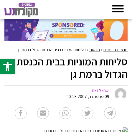
חדשות גבעתיים
»
חדשות
»
סליחות המוניות בבית הכנסת הגדול ברמת גן
סליחות המוניות בבית הכנסת
פתח סרגל 
הגדול ברמת גן
ישראל נצח
09 ספטמבר, 2007 13:23