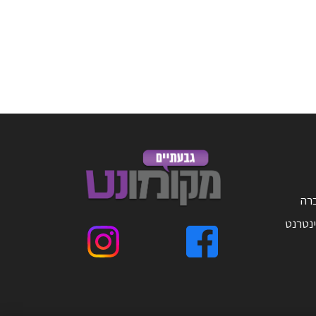
ברה
ינטרנט