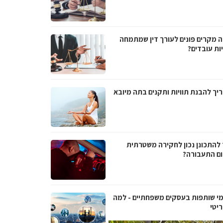
ה מקרים פונים לעורך דין שמתמחה
ות עובדים?
יך להבנת תוויות ותקנים בתה מיובא
 להתכונן נכון לחקירה משטרתית
ם התעבורה?
י שותפות בעסקים משפחתיים - למה
יטי