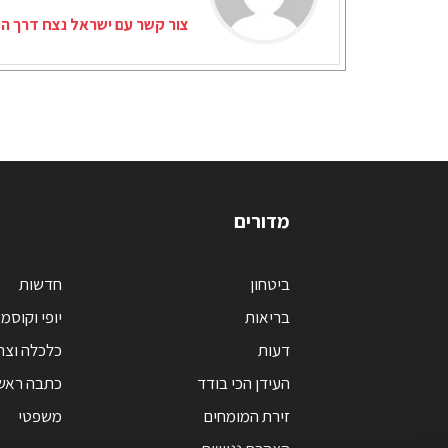
צור קשר עם ישראל נצח דרך המ
מדורים
ביטחון
חדשות
בריאות
יופי וקוסמ
דעות
כלכלה וצר
העידן הכי בודד
כתבה ראש
זירת המומחים
משפטי