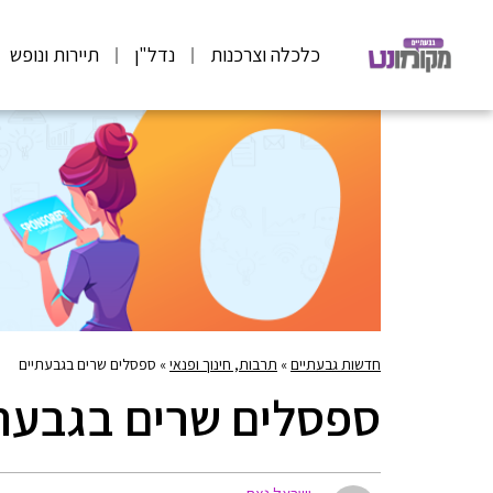
כלכלה וצרכנות
נדל"ן
תיירות ונופש
חדשות גבעתיים
»
תרבות, חינוך ופנאי
»
ספסלים שרים בגבעתיים
ספסלים שרים בגבעת