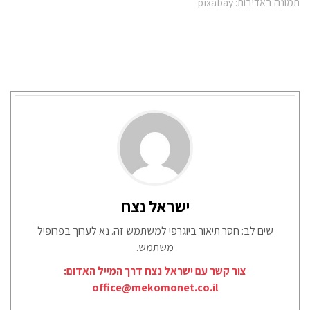
תמונה באדיבות: pixabay
ישראל נצח
שים לב: חסר תיאור ביוגרפי למשתמש זה. נא לערוך בפרופיל
משתמש.
צור קשר עם ישראל נצח דרך המייל האדום:
office@mekomonet.co.il