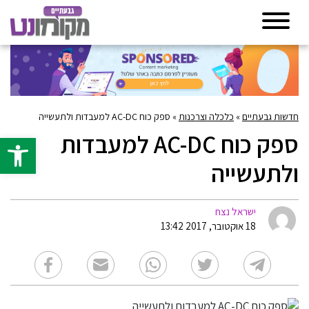
חדשות גבעתיים
»
כלכלה וצרכנות
»
ספק כוח AC-DC למעבדות ולתעשייה
ספק כוח AC-DC למעבדות
פתח סרגל 
ולתעשייה
ישראל נצח
18 אוקטובר, 2017 13:42