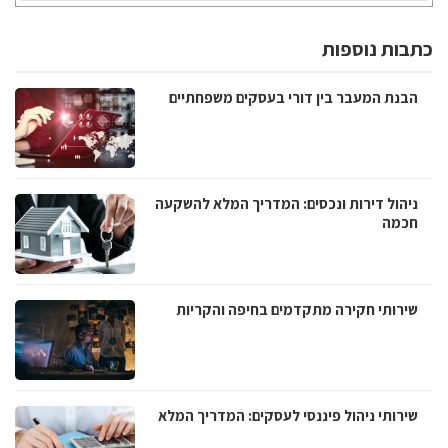
כתבות נוספות
הבנת המעבר בין דורי בעסקים משפחתיים
ניהול דירות ונכסים: המדריך המלא להשקעה
חכמה
שירותי חקירה מתקדמים בחיפה והקריות
שירותי ניהול פיננסי לעסקים: המדריך המלא